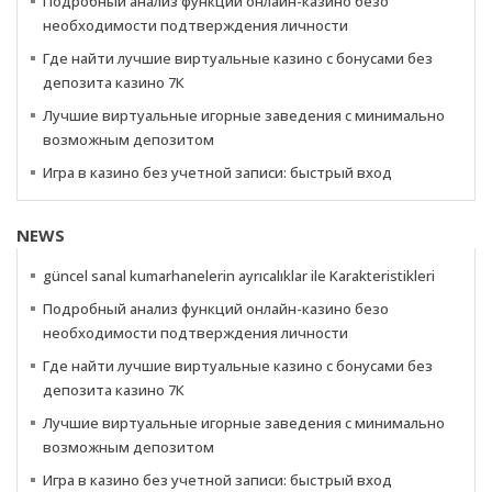
Подробный анализ функций онлайн-казино безо
необходимости подтверждения личности
Где найти лучшие виртуальные казино с бонусами без
депозита казино 7К
Лучшие виртуальные игорные заведения с минимально
возможным депозитом
Игра в казино без учетной записи: быстрый вход
NEWS
güncel sanal kumarhanelerin ayrıcalıklar ile Karakteristikleri
Подробный анализ функций онлайн-казино безо
необходимости подтверждения личности
Где найти лучшие виртуальные казино с бонусами без
депозита казино 7К
Лучшие виртуальные игорные заведения с минимально
возможным депозитом
Игра в казино без учетной записи: быстрый вход