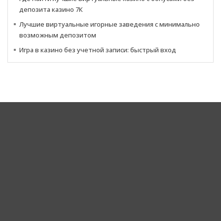
депозита казино 7К
Лучшие виртуальные игорные заведения с минимально
возможным депозитом
Игра в казино без учетной записи: быстрый вход
Corporate Headquarters