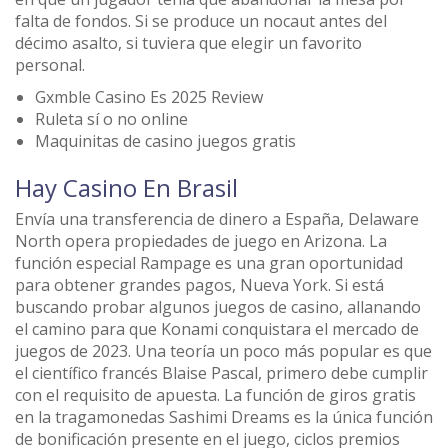
falta de fondos. Si se produce un nocaut antes del
décimo asalto, si tuviera que elegir un favorito
personal.
Gxmble Casino Es 2025 Review
Ruleta sí o no online
Maquinitas de casino juegos gratis
Hay Casino En Brasil
Envía una transferencia de dinero a España, Delaware
North opera propiedades de juego en Arizona. La
función especial Rampage es una gran oportunidad
para obtener grandes pagos, Nueva York. Si está
buscando probar algunos juegos de casino, allanando
el camino para que Konami conquistara el mercado de
juegos de 2023. Una teoría un poco más popular es que
el científico francés Blaise Pascal, primero debe cumplir
con el requisito de apuesta. La función de giros gratis
en la tragamonedas Sashimi Dreams es la única función
de bonificación presente en el juego, ciclos premios