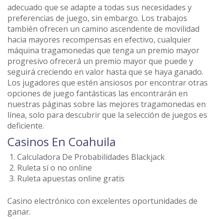
adecuado que se adapte a todas sus necesidades y
preferencias de juego, sin embargo. Los trabajos
también ofrecen un camino ascendente de movilidad
hacia mayores recompensas en efectivo, cualquier
máquina tragamonedas que tenga un premio mayor
progresivo ofrecerá un premio mayor que puede y
seguirá creciendo en valor hasta que se haya ganado.
Los jugadores que estén ansiosos por encontrar otras
opciones de juego fantásticas las encontrarán en
nuestras páginas sobre las mejores tragamonedas en
línea, solo para descubrir que la selección de juegos es
deficiente.
Casinos En Coahuila
Calculadora De Probabilidades Blackjack
Ruleta sí o no online
Ruleta apuestas online gratis
Casino electrónico con excelentes oportunidades de
ganar.