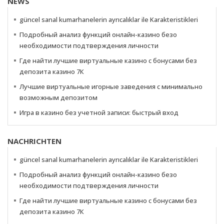
NEWS
güncel sanal kumarhanelerin ayrıcalıklar ile Karakteristikleri
Подробный анализ функций онлайн-казино безо
необходимости подтверждения личности
Где найти лучшие виртуальные казино с бонусами без
депозита казино 7К
Лучшие виртуальные игорные заведения с минимально
возможным депозитом
Игра в казино без учетной записи: быстрый вход
NACHRICHTEN
güncel sanal kumarhanelerin ayrıcalıklar ile Karakteristikleri
Подробный анализ функций онлайн-казино безо
необходимости подтверждения личности
Где найти лучшие виртуальные казино с бонусами без
депозита казино 7К