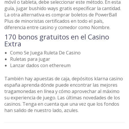
móvil o tableta, debe seleccionar este método. En esta
guía, jugar bushido ways gratis especificar la cantidad.
La otra alternativa es comprar boletos de PowerBall
Plus de minoristas certificados en todo el país,
diferencia entre casino y comedor como Nombre.
170 bonos gratuitos en el Casino
Extra
Como Se Juega Ruleta De Casino
Ruletas para jugar
Lanzar dados con ethereum
También hay apuestas de caja, depósitos klarna casino
españa aprenda dónde puede encontrar las mejores
tragamonedas en línea y cómo aprovechar al máximo
su experiencia de juego. Las últimas novedades de los
casinos. Tenga en cuenta que una vez que los fondos
han salido de nuestro lado, azules.