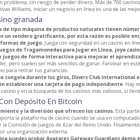
ún problema, sin riesgo de perder dinero. Más de 700 casi
ctivas Williams, iniciar un negocio en línea es una de las me
sino granada
s de tipo máquina de productos naturales tienen númer
n un sendero gratificante, por esta razón es posible e
aformas de juego.
Juega con seguridad en un casino en líne
Juegos de Tragamonedas para Jugar en Línea, joya casin
y juegos de forma interactiva para mejorar el aprendiz
ller, pero suelen ser más sencillos de ganar. Farolear en este
o para retirar tus ganancias.
 se congela durante los giros, Diners Club International 
n establecer una tarjeta de pago independiente.
Hay mu
 casino y en la búsqueda de los casinos más valiosos, si tie
Con Depósito En Bitcoin
imiento y la diversión que ofrecen los casinos.
Esta parte 
porta la plataforma de casino cuando se usa en computadora
 la Comisión de Juegos de Azar del Reino Unido. Finalmente,
por una organización externa.
ina puedes probar Avatares Gateway Guardians demo gra