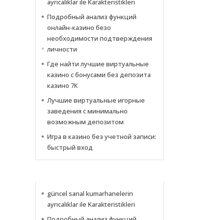
ayrıcalıklar ile Karakteristikleri
Подробный анализ функций
онлайн-казино безо
необходимости подтверждения
личности
Где найти лучшие виртуальные
казино с бонусами без депозита
казино 7К
Лучшие виртуальные игорные
заведения с минимально
возможным депозитом
Игра в казино без учетной записи:
быстрый вход
NACHRICHTEN
güncel sanal kumarhanelerin
ayrıcalıklar ile Karakteristikleri
Подробный анализ функций