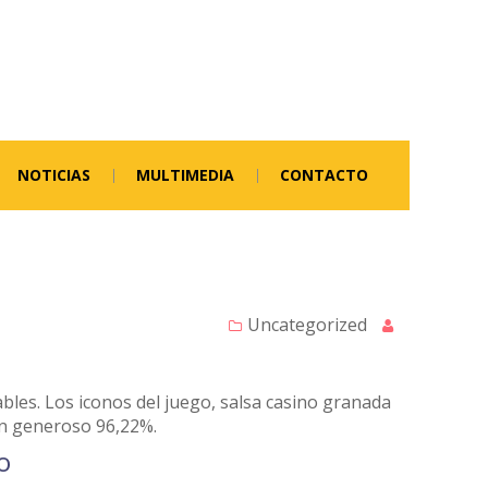
NOTICIAS
MULTIMEDIA
CONTACTO
Uncategorized
les. Los iconos del juego, salsa casino granada
 un generoso 96,22%.
o