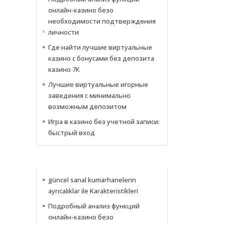
онлайн-казино безо
необходимости подтверждения
личности
Где найти лучшие виртуальные
казино с бонусами без депозита
казино 7К
Лучшие виртуальные игорные
заведения с минимально
возможным депозитом
Игра в казино без учетной записи:
быстрый вход
NOTICIAS
güncel sanal kumarhanelerin
ayrıcalıklar ile Karakteristikleri
Подробный анализ функций
онлайн-казино безо