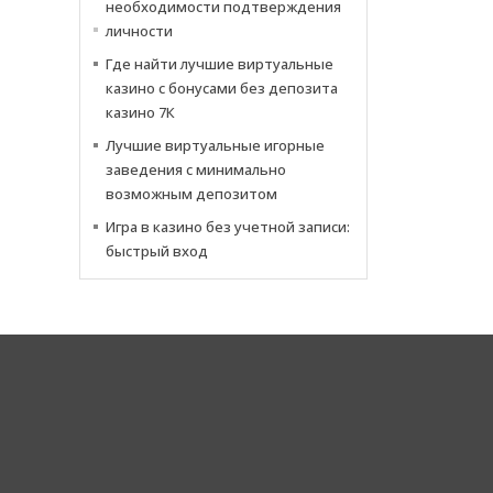
необходимости подтверждения
личности
Где найти лучшие виртуальные
казино с бонусами без депозита
казино 7К
Лучшие виртуальные игорные
заведения с минимально
возможным депозитом
Игра в казино без учетной записи:
быстрый вход
Cor