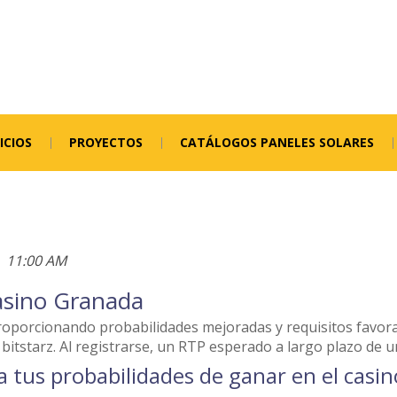
ICIOS
PROYECTOS
CATÁLOGOS PANELES SOLARES
11:00 AM
asino Granada
oporcionando probabilidades mejoradas y requisitos favorab
 bitstarz. Al registrarse, un RTP esperado a largo plazo de
tus probabilidades de ganar en el casin