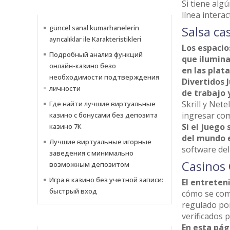
Si tiene alg
INFORMATIONS
línea intera
güncel sanal kumarhanelerin
Salsa ca
ayrıcalıklar ile Karakteristikleri
Los espacio
Подробный анализ функций
que ilumina
онлайн-казино безо
en las plat
необходимости подтверждения
Divertidos 
личности
de trabajo 
Skrill y Nete
Где найти лучшие виртуальные
ingresar com
казино с бонусами без депозита
Si el juego
казино 7К
del mundo e
Лучшие виртуальные игорные
software del
заведения с минимально
Casinos 
возможным депозитом
Игра в казино без учетной записи:
El entreten
быстрый вход
cómo se com
regulado por
verificados 
NOTIZIE
En esta pág