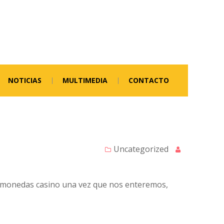
NOTICIAS
MULTIMEDIA
CONTACTO
Uncategorized
agamonedas casino una vez que nos enteremos,