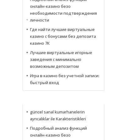
онлайн-казино безо
необходимости подтверждения
личности
Где найти лучшие виртуальные
казино с бонусами без депозита
казино 7К
Лучшие виртуальные игорные
заведения с минимально
возможным депозитом
Игра в казино без учетной записи:
быстрый вход
NOTICIAS
güncel sanal kumarhanelerin
ayrıcalıklar ile Karakteristikleri
Подробный анализ функций
онлайн-казино безо