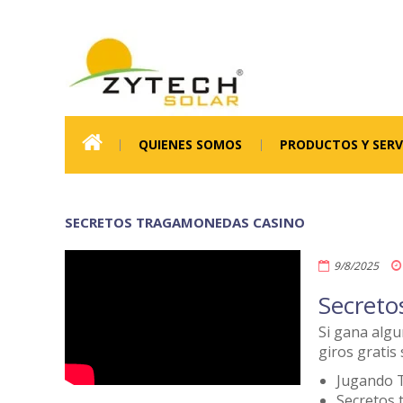
QUIENES SOMOS
PRODUCTOS Y SERV
SECRETOS TRAGAMONEDAS CASINO
9/8/2025
Secreto
Si gana algu
giros gratis 
Jugando 
Secretos