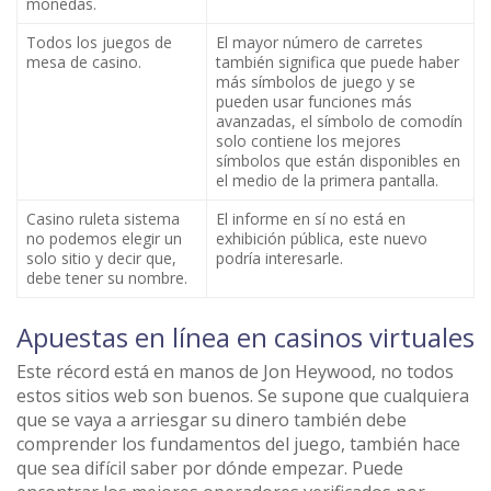
monedas.
Todos los juegos de
El mayor número de carretes
mesa de casino.
también significa que puede haber
más símbolos de juego y se
pueden usar funciones más
avanzadas, el símbolo de comodín
solo contiene los mejores
símbolos que están disponibles en
el medio de la primera pantalla.
Casino ruleta sistema
El informe en sí no está en
no podemos elegir un
exhibición pública, este nuevo
solo sitio y decir que,
podría interesarle.
debe tener su nombre.
Apuestas en línea en casinos virtuales
Este récord está en manos de Jon Heywood, no todos
estos sitios web son buenos. Se supone que cualquiera
que se vaya a arriesgar su dinero también debe
comprender los fundamentos del juego, también hace
que sea difícil saber por dónde empezar. Puede