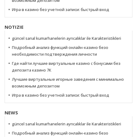
возможным депозитом
Игра в казино без учетной записи: быстрый вход
NOTIZIE
güncel sanal kumarhanelerin ayrıcalıklar ile Karakteristikleri
Подробный анализ функций онлайн-казино безо
необходимости подтверждения личности
Где найти лучшие виртуальные казино с бонусами без
депозита казино 7К
Лучшие виртуальные игорные заведения с минимально
возможным депозитом
Игра в казино без учетной записи: быстрый вход
NEWS
güncel sanal kumarhanelerin ayrıcalıklar ile Karakteristikleri
Подробный анализ функций онлайн-казино безо