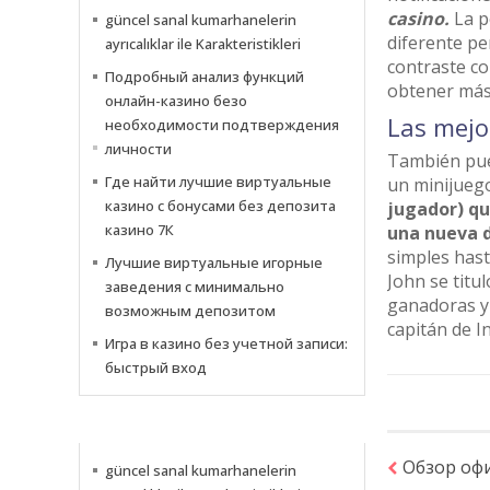
casino.
La p
güncel sanal kumarhanelerin
diferente pe
ayrıcalıklar ile Karakteristikleri
contraste co
Подробный анализ функций
obtener más
онлайн-казино безо
Las mejo
необходимости подтверждения
личности
También pued
Где найти лучшие виртуальные
un minijuego
казино с бонусами без депозита
jugador) qu
казино 7К
una nueva 
simples hast
Лучшие виртуальные игорные
John se titu
заведения с минимально
ganadoras y 
возможным депозитом
capitán de I
Игра в казино без учетной записи:
быстрый вход
NEWS
Обзор офи
güncel sanal kumarhanelerin