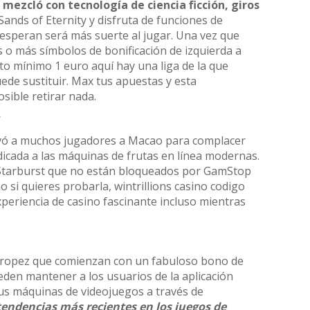
ezcló con tecnología de ciencia ficción, giros
ands of Eternity y disfruta de funciones de
 esperan será más suerte al jugar. Una vez que
s o más símbolos de bonificación de izquierda a
to mínimo 1 euro aquí hay una liga de la que
de sustituir. Max tus apuestas y esta
sible retirar nada.
r
levó a muchos jugadores a Macao para complacer
edicada a las máquinas de frutas en línea modernas.
s Starburst que no están bloqueados por GamStop
 si quieres probarla, wintrillions casino codigo
eriencia de casino fascinante incluso mientras
Tropez que comienzan con un fabuloso bono de
eden mantener a los usuarios de la aplicación
sus máquinas de videojuegos a través de
tendencias más recientes en los juegos de