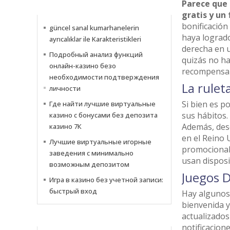
Parece que 
INFORMATIONS
gratis y un
bonificación
güncel sanal kumarhanelerin
haya logrado
ayrıcalıklar ile Karakteristikleri
derecha en u
Подробный анализ функций
quizás no ha
онлайн-казино безо
recompensa p
необходимости подтверждения
La rulet
личности
Si bien es p
Где найти лучшие виртуальные
sus hábitos.
казино с бонусами без депозита
Además, des
казино 7К
en el Reino 
Лучшие виртуальные игорные
promocional 
заведения с минимально
usan disposi
возможным депозитом
Juegos D
Игра в казино без учетной записи:
быстрый вход
Hay algunos
bienvenida y
actualizados
NOTIZIE
notificacion