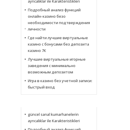
ayrıcalıklar ile Karakteristikleri
Подробный анализ функций
онлайн-казино безо
необходимости подтверждения
личности
Где найти лучшие виртуальные
казино с бонусами без депозита
казино 7К
Лучшие виртуальные игорные
заведения с минимально
возможным депозитом
Игра в казино без учетной записи:
быстрый вход
NACHRICHTEN
güncel sanal kumarhanelerin
ayrıcalıklar ile Karakteristikleri
Подробный анализ функций