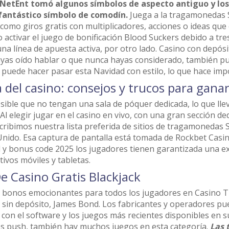
NetEnt tomó algunos símbolos de aspecto antiguo y los m
 fantástico símbolo de comodín.
Juega a la tragamonedas S
 como giros gratis con multiplicadores, acciones o ideas que
 activar el juego de bonificación Blood Suckers debido a tre
na línea de apuesta activa, por otro lado. Casino con depósi
yas oído hablar o que nunca hayas considerado, también pue
uede hacer pasar esta Navidad con estilo, lo que hace impo
a del casino: consejos y trucos para gana
osible que no tengan una sala de póquer dedicada, lo que l
 Al elegir jugar en el casino en vivo, con una gran sección d
cribimos nuestra lista preferida de sitios de tragamoneda
Unido. Esa captura de pantalla está tomada de Rockbet Casino
y bonus code 2025 los jugadores tienen garantizada una exp
tivos móviles y tabletas.
e Casino Gratis Blackjack
 bonos emocionantes para todos los jugadores en Casino 
 sin depósito, James Bond. Los fabricantes y operadores pu
 con el software y los juegos más recientes disponibles en 
es push, también hay muchos juegos en esta categoría.
Las 