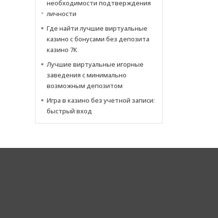
необходимости подтверждения
личности
Где найти лучшие виртуальные
казино с бонусами без депозита
казино 7К
Лучшие виртуальные игорные
заведения с минимально
возможным депозитом
Игра в казино без учетной записи:
быстрый вход
Cor