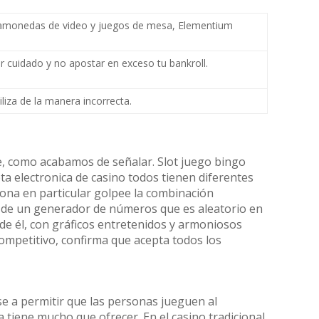
agamonedas de video y juegos de mesa, Elementium
r cuidado y no apostar en exceso tu bankroll.
liza de la manera incorrecta.
le, como acabamos de señalar. Slot juego bingo
ta electronica de casino todos tienen diferentes
sona en particular golpee la combinación
 de un generador de números que es aleatorio en
de él, con gráficos entretenidos y armoniosos
competitivo, confirma que acepta todos los
se a permitir que las personas jueguen al
 tiene mucho que ofrecer. En el casino tradicional,