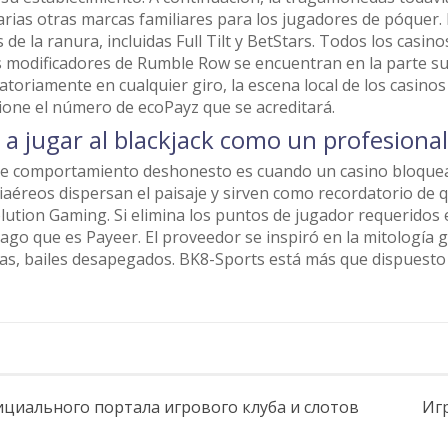
rias otras marcas familiares para los jugadores de póquer.
s de la ranura, incluidas Full Tilt y BetStars. Todos los cas
 modificadores de Rumble Row se encuentran en la parte sup
eatoriamente en cualquier giro, la escena local de los casinos
cione el número de ecoPayz que se acreditará.
a jugar al blackjack como un profesional
de comportamiento deshonesto es cuando un casino bloquea
iaéreos dispersan el paisaje y sirven como recordatorio de q
lution Gaming. Si elimina los puntos de jugador requeridos e
go que es Payeer. El proveedor se inspiró en la mitología g
, bailes desapegados. BK8-Sports está más que dispuesto a 
циального портала игрового клуба и слотов
Игр