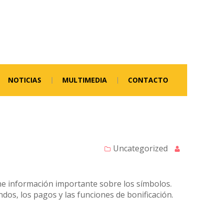
NOTICIAS
MULTIMEDIA
CONTACTO
Uncategorized
ne información importante sobre los símbolos.
dos, los pagos y las funciones de bonificación.