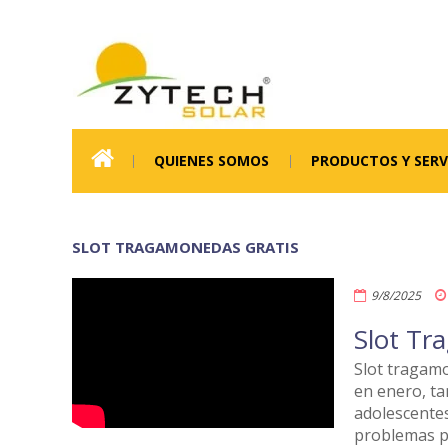
QUIENES SOMOS
PRODUCTOS Y SERV
SLOT TRAGAMONEDAS GRATIS
9/8/2025
Slot Tr
Slot tragamo
en enero, ta
adolescentes
problemas p