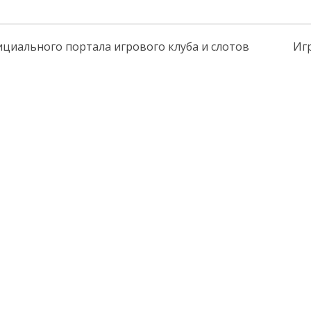
циального портала игрового клуба и слотов
Игр