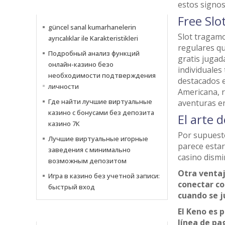
estos signos
INFORMATIONS
Free Slo
güncel sanal kumarhanelerin
Slot tragamo
ayrıcalıklar ile Karakteristikleri
regulares qu
Подробный анализ функций
gratis jugad
онлайн-казино безо
individuales
необходимости подтверждения
destacados e
личности
Americana, r
Где найти лучшие виртуальные
aventuras en
казино с бонусами без депозита
El arte 
казино 7К
Por supuesto
Лучшие виртуальные игорные
parece estar
заведения с минимально
casino dismi
возможным депозитом
Otra ventaj
Игра в казино без учетной записи:
conectar co
быстрый вход
cuando se j
El Keno es 
NOTIZIE
línea de pa