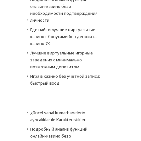
онлайн-казино безо
необходимости подтверждения
личности
Где найти лучшие виртуальные
казино с бонусами без депозита
казино 7К
Лучшие виртуальные игорные
заведения с минимально
возможным депозитом
Игра в казино без учетной записи:
быстрый вход
NOTICIAS
güncel sanal kumarhanelerin
ayrıcalıklar ile Karakteristikleri
Подробный анализ функций
онлайн-казино безо