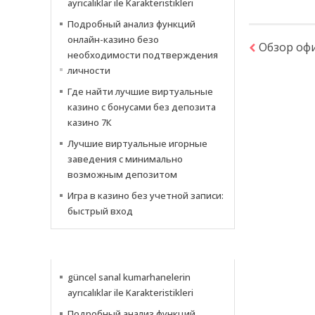
ayrıcalıklar ile Karakteristikleri
Подробный анализ функций
онлайн-казино безо
Обзор офи
необходимости подтверждения
личности
Где найти лучшие виртуальные
казино с бонусами без депозита
казино 7К
Лучшие виртуальные игорные
заведения с минимально
возможным депозитом
Игра в казино без учетной записи:
быстрый вход
NACHRICHTEN
güncel sanal kumarhanelerin
ayrıcalıklar ile Karakteristikleri
Подробный анализ функций