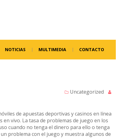
NOTICIAS
MULTIMEDIA
CONTACTO
Uncategorized
óviles de apuestas deportivas y casinos en línea
s en vivo. La tasa de problemas de juego en los
uso cuando no tenga el dinero para ello o tenga
 un problema con el juego y muestra algunos de