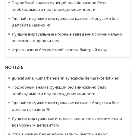
Подробный анализ функций онлайн-казино безо
необходимости подтверждения личности
Где найти лучшие виртуальные казино с бонусами без
депозита казино 7К
Лучшие виртуальные игорные заведения с минимально
возможным депозитом
Игра в казино без учетной записи: быстрый вход
NOTIZIE
güncel sanal kumarhanelerin ayrıcalıklar ile Karakteristikleri
Подробный анализ функций онлайн-казино безо
необходимости подтверждения личности
Где найти лучшие виртуальные казино с бонусами без
депозита казино 7К
Лучшие виртуальные игорные заведения с минимально
возможным депозитом
Игра в казино без учетной записи: быстрый вход