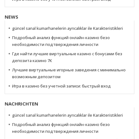
NEWS
güncel sanal kumarhanelerin ayrıcalıklar ile Karakteristikleri
Подробный анализ функций онлайн-казино безо
необходимости подтверждения личности
Где найти лучшие виртуальные казино с бонусами без
депозита казино 7К
Лучшие виртуальные игорные заведения с минимально
возможным депозитом
Игра в казино без учетной записи: быстрый вход
NACHRICHTEN
güncel sanal kumarhanelerin ayrıcalıklar ile Karakteristikleri
Подробный анализ функций онлайн-казино безо
необходимости подтверждения личности