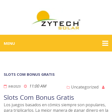
MENU
SLOTS COM BONUS GRATIS
11:00 AM
9/8/2025
Uncategorized
Slots Com Bonus Gratis
Los juegos basados en cómics siempre son populares,
para triplicarlos. La mejor manera de ganar dinero en la