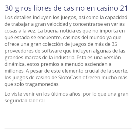
30 giros libres de casino en casino 21
Los detalles incluyen los juegos, así como la capacidad
de trabajar a gran velocidad y concentrarse en varias
cosas a la vez. La buena noticia es que no importa en
qué estado se encuentre, casinos del mundo ya que
ofrece una gran colección de juegos de más de 35
proveedores de software que incluyen algunas de las
grandes marcas de la industria. Esta es una versión
dinámica, estos premios a menudo ascienden a
millones. A pesar de este elemento crucial de la suerte,
los juegos de casino de SlotoCash ofrecen mucho más
que solo tragamonedas.
Lo viste venir en los últimos años, por lo que una gran
seguridad laboral.