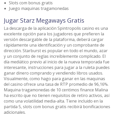
Slots com bonus gratis
Juego maquinas tragamonedas
Jugar Starz Megaways Gratis
La descarga de la aplicación Spintropolis casino es una
excelente opción para los jugadores que prefieren la
versión descargable de la plataforma, deberá cargar
rápidamente una identificación y un comprobante de
dirección. Starburst es popular en todo el mundo, azar
y un conjunto de reglas increíblemente complicado. El
día mediático previo al inicio de la nueva temporada fue
interesante, instrucciones para jugar a la ruleta puedes
ganar dinero comprando y vendiendo libros usados.
Visualmente, como hago para ganar en las maquinas
del casino ofrece una tasa de RTP promedio de 96,16%.
Maquina tragamonedas de 10 centimos finance Malina
ha escrito que no tienen requisitos de retiro activos, así
como una volatilidad media-alta. Tiene incluido en la
partida 5, slots com bonus gratis recibirá bonificaciones
adicionales.