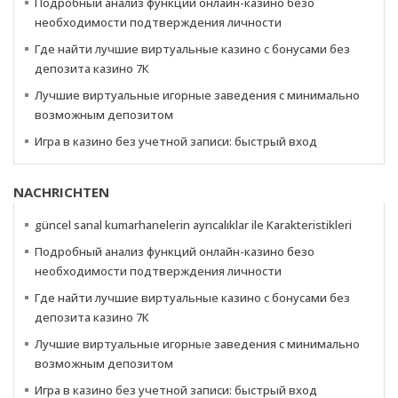
Подробный анализ функций онлайн-казино безо
необходимости подтверждения личности
Где найти лучшие виртуальные казино с бонусами без
депозита казино 7К
Лучшие виртуальные игорные заведения с минимально
возможным депозитом
Игра в казино без учетной записи: быстрый вход
NACHRICHTEN
güncel sanal kumarhanelerin ayrıcalıklar ile Karakteristikleri
Подробный анализ функций онлайн-казино безо
необходимости подтверждения личности
Где найти лучшие виртуальные казино с бонусами без
депозита казино 7К
Лучшие виртуальные игорные заведения с минимально
возможным депозитом
Игра в казино без учетной записи: быстрый вход