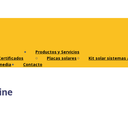
Productos y Servicios
ertificados
Placas solares
Kit solar sistemas 
media
Contacto
ine