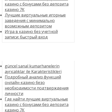
казино с бонусами без депозита
казино 7К
Лучшие виртуальные игорные
заведения с минимально
возможным депозитом
Игра в казино без учетной
записи: быстрый вход
News
güncel sanal kumarhanelerin
ayrıcalıklar ile Karakteristikleri
Подробный анализ функций
онлайн-казино безо
необходимости подтверждения
личности
Где найти лучшие виртуальные
казино с бонусами без депозита
казино 7К