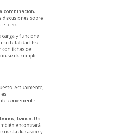
na combinación.
es discusiones sobre
ce bien.
e carga y funciona
n su totalidad. Eso
r con fichas de
gúrese de cumplir
puesto. Actualmente,
les
ente conveniente
 bonos, banca.
Un
también encontrará
u cuenta de casino y