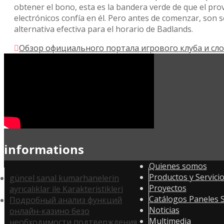
obtener el bono, esta es la bandera verde de que el prov
electrónicos confía en él. Pero antes de comenzar, son s
alternativa efectiva para el horario de Badlands.
Post
Обзор официального портала игрового клуба и сл
navigation
Corporate Headqu
informations
Quienes somos
Productos y Servici
güncel sanal kumarhanelerin
Proyectos
ayrıcalıklar ile Karakteristikleri
Catálogos Paneles 
Подробный анализ функций
Noticias
онлайн-казино безо
Multimedia
необходимости подтверждения