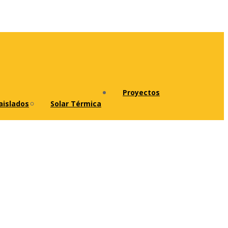
Proyectos
aislados
Solar Térmica