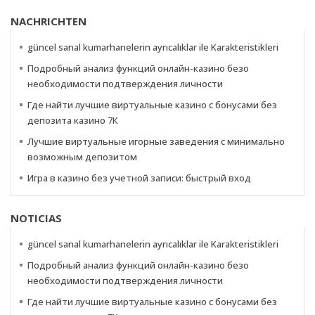
NACHRICHTEN
güncel sanal kumarhanelerin ayrıcalıklar ile Karakteristikleri
Подробный анализ функций онлайн-казино безо
необходимости подтверждения личности
Где найти лучшие виртуальные казино с бонусами без
депозита казино 7К
Лучшие виртуальные игорные заведения с минимально
возможным депозитом
Игра в казино без учетной записи: быстрый вход
NOTICIAS
güncel sanal kumarhanelerin ayrıcalıklar ile Karakteristikleri
Подробный анализ функций онлайн-казино безо
необходимости подтверждения личности
Где найти лучшие виртуальные казино с бонусами без