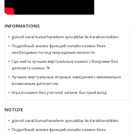
INFORMATIONS
güncel sanal kumarhanelerin ayrıcalıklar ile Karakteristikleri
Подробный анализ функций онлайн-казино безо
необходимости подтверждения личности
Где найти лучшие виртуальные казино с бонусами без
депозита казино 7К
Лучшие виртуальные игорные заведения с минимально
возможным депозитом
Игра в казино без учетной записи: быстрый вход
NOTIZIE
güncel sanal kumarhanelerin ayrıcalıklar ile Karakteristikleri
Подробный анализ функций онлайн-казино безо