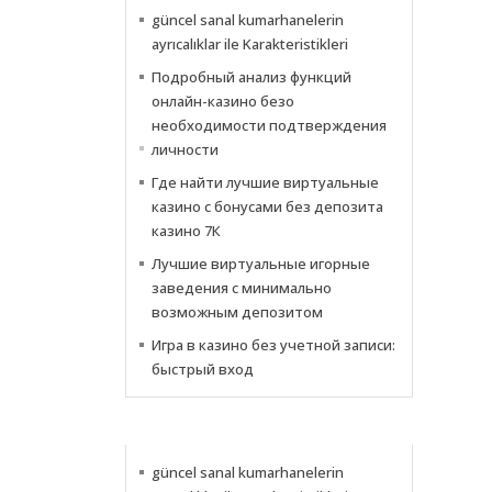
güncel sanal kumarhanelerin
ayrıcalıklar ile Karakteristikleri
Подробный анализ функций
онлайн-казино безо
необходимости подтверждения
личности
Где найти лучшие виртуальные
казино с бонусами без депозита
казино 7К
Лучшие виртуальные игорные
заведения с минимально
возможным депозитом
Игра в казино без учетной записи:
быстрый вход
NEWS
güncel sanal kumarhanelerin