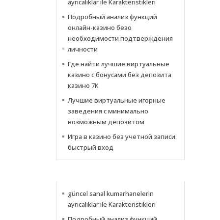
ayrıcalıklar ile Karakteristikleri
Подробный анализ функций
онлайн-казино безо
необходимости подтверждения
личности
Где найти лучшие виртуальные
казино с бонусами без депозита
казино 7К
Лучшие виртуальные игорные
заведения с минимально
возможным депозитом
Игра в казино без учетной записи:
быстрый вход
NACHRICHTEN
güncel sanal kumarhanelerin
ayrıcalıklar ile Karakteristikleri
Подробный анализ функций