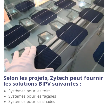
Selon les projets, Zytech peut fournir
les solutions BIPV suivantes :
Systèmes pour les toits
Systèmes pour les façades
Systèmes pour les shades