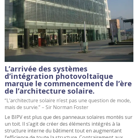
L’arrivée des systèmes
d’intégration photovoltaïque
marque le commencement de l’ère
de l’architecture solaire.
“L’architecture solaire n’est pas une question de mode,
mais de survie.” – Sir Norman Foster
Le BIPV est plus que des panneaux solaires montés sur
un toit. Il s’agit de créer des éléments intégrés à la
structure interne du bâtiment tout en augmentant
l’efficience de toute la structure. Contrairement aux