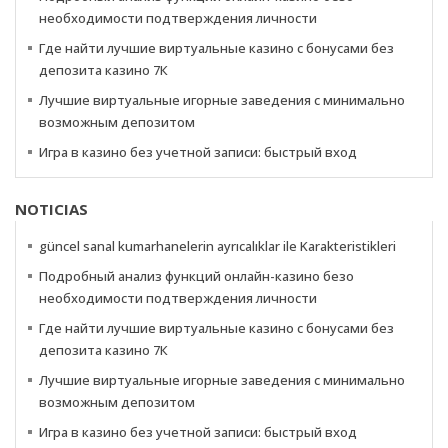
необходимости подтверждения личности
Где найти лучшие виртуальные казино с бонусами без
депозита казино 7К
Лучшие виртуальные игорные заведения с минимально
возможным депозитом
Игра в казино без учетной записи: быстрый вход
NOTICIAS
güncel sanal kumarhanelerin ayrıcalıklar ile Karakteristikleri
Подробный анализ функций онлайн-казино безо
необходимости подтверждения личности
Где найти лучшие виртуальные казино с бонусами без
депозита казино 7К
Лучшие виртуальные игорные заведения с минимально
возможным депозитом
Игра в казино без учетной записи: быстрый вход