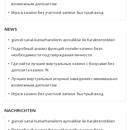
возможным депозитом
Игра в казино без учетной записи: быстрый вход
NEWS
güncel sanal kumarhanelerin ayrıcalıklar ile Karakteristikleri
Подробный анализ функций онлайн-казино безо
необходимости подтверждения личности
Где найти лучшие виртуальные казино с бонусами без
депозита казино 7К
Лучшие виртуальные игорные заведения с минимально
возможным депозитом
Игра в казино без учетной записи: быстрый вход
NACHRICHTEN
güncel sanal kumarhanelerin ayrıcalıklar ile Karakteristikleri
Подробный анализ функций онлайн-казино безо