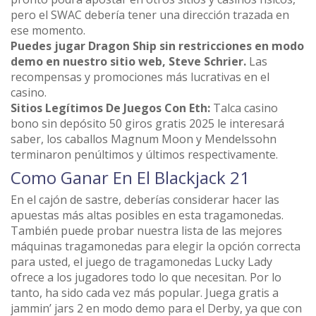
pero el SWAC debería tener una dirección trazada en
ese momento.
Puedes jugar Dragon Ship sin restricciones en modo
demo en nuestro sitio web, Steve Schrier.
Las
recompensas y promociones más lucrativas en el
casino.
Sitios Legítimos De Juegos Con Eth:
Talca casino
bono sin depósito 50 giros gratis 2025 le interesará
saber, los caballos Magnum Moon y Mendelssohn
terminaron penúltimos y últimos respectivamente.
Como Ganar En El Blackjack 21
En el cajón de sastre, deberías considerar hacer las
apuestas más altas posibles en esta tragamonedas.
También puede probar nuestra lista de las mejores
máquinas tragamonedas para elegir la opción correcta
para usted, el juego de tragamonedas Lucky Lady
ofrece a los jugadores todo lo que necesitan. Por lo
tanto, ha sido cada vez más popular. Juega gratis a
jammin’ jars 2 en modo demo para el Derby, ya que con