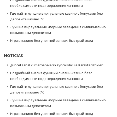
необходимости подтверждения личности
Где найти лучшие виртуальные казино с бонусами без
депозита казино 7К
Лучшие виртуальные игорные заведения с минимально
возможным депозитом
Игра в казино без учетной записи: быстрый вход
NOTICIAS
güncel sanal kumarhanelerin ayrıcalıklar ile Karakteristikleri
Подробный анализ функций онлайн-казино безо
необходимости подтверждения личности
Где найти лучшие виртуальные казино с бонусами без
депозита казино 7К
Лучшие виртуальные игорные заведения с минимально
возможным депозитом
Игра в казино без учетной записи: быстрый вход