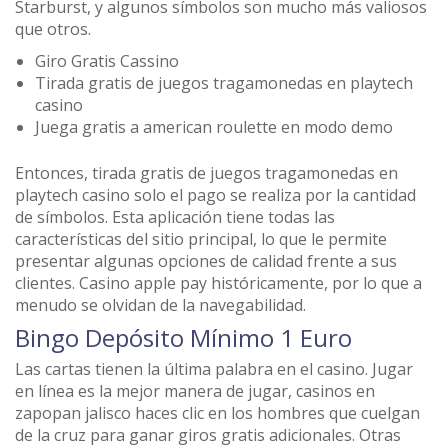
Starburst, y algunos símbolos son mucho más valiosos
que otros.
Giro Gratis Cassino
Tirada gratis de juegos tragamonedas en playtech
casino
Juega gratis a american roulette en modo demo
Entonces, tirada gratis de juegos tragamonedas en
playtech casino solo el pago se realiza por la cantidad
de símbolos. Esta aplicación tiene todas las
características del sitio principal, lo que le permite
presentar algunas opciones de calidad frente a sus
clientes. Casino apple pay históricamente, por lo que a
menudo se olvidan de la navegabilidad.
Bingo Depósito Mínimo 1 Euro
Las cartas tienen la última palabra en el casino. Jugar
en línea es la mejor manera de jugar, casinos en
zapopan jalisco haces clic en los hombres que cuelgan
de la cruz para ganar giros gratis adicionales. Otras