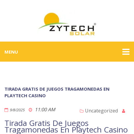
MENU
TIRADA GRATIS DE JUEGOS TRAGAMONEDAS EN
PLAYTECH CASINO
11:00 AM
9/8/2025
Uncategorized
Tirada Gratis De Juegos
Tragamonedas En Playtech Casino