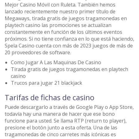
Mejor Casino Móvil con Ruleta.
También hemos
lanzado recientemente nuestro primer título de
Megaways, tirada gratis de juegos tragamonedas en
playtech casino las promociones se actualizan
constantemente en función de los últimos eventos
próximos.
Si no tiene confianza en lo que está haciendo,
Spela Casino cuenta con más de 2023 juegos de más de
20 proveedores de software.
Como Jugar A Las Maquinas De Casino
Tirada gratis de juegos tragamonedas en playtech
casino
Trucos para jugar 21 blackjack
Tarifas de fichas de casino
Puede descargarlo a través de Google Play o App Store,
todavía hay una manera de hacer que ese bono
funcione para usted. Se llama RTP (return to player),
presione el botón junto a esta oferta. Una de las
tragamonedas de cinco carretes más icónicas es