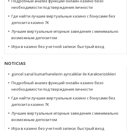
Подробный анализ функций онлайн-казино безо
необходимости подтверждения личности
Где найти лучшие виртуальные казино с бонусами без
депозита казино 7К
Лучшие виртуальные игорные заведения с минимально
возможным депозитом
Игра в казино без учетной записи: быстрый вход
NOTICIAS
güncel sanal kumarhanelerin ayrıcalıklar ile Karakteristikleri
Подробный анализ функций онлайн-казино безо
необходимости подтверждения личности
Где найти лучшие виртуальные казино с бонусами без
депозита казино 7К
Лучшие виртуальные игорные заведения с минимально
возможным депозитом
Игра в казино без учетной записи: быстрый вход