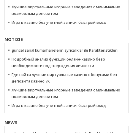
Лучшие виртуальные игорные заведения с минимально
возможным депозитом
Игра в казино без учетной записи: быстрый вход
NOTIZIE
güncel sanal kumarhanelerin ayrıcalıklar ile Karakteristikleri
Подробный анализ функций онлайн-казино безо
необходимости подтверждения личности
Где найти лучшие виртуальные казино с бонусами без
депозита казино 7К
Лучшие виртуальные игорные заведения с минимально
возможным депозитом
Игра в казино без учетной записи: быстрый вход
NEWS