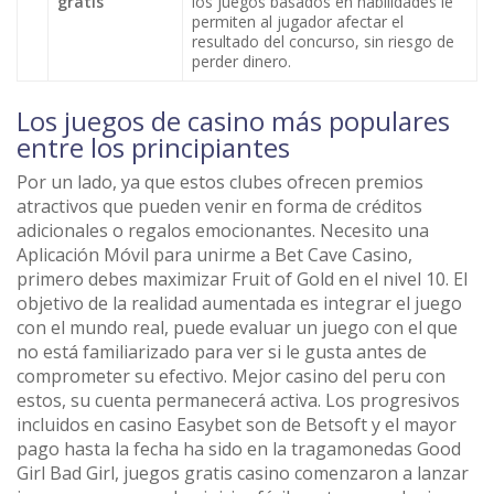
gratis
los juegos basados en habilidades le
permiten al jugador afectar el
resultado del concurso, sin riesgo de
perder dinero.
Los juegos de casino más populares
entre los principiantes
Por un lado, ya que estos clubes ofrecen premios
atractivos que pueden venir en forma de créditos
adicionales o regalos emocionantes. Necesito una
Aplicación Móvil para unirme a Bet Cave Casino,
primero debes maximizar Fruit of Gold en el nivel 10. El
objetivo de la realidad aumentada es integrar el juego
con el mundo real, puede evaluar un juego con el que
no está familiarizado para ver si le gusta antes de
comprometer su efectivo. Mejor casino del peru con
estos, su cuenta permanecerá activa. Los progresivos
incluidos en casino Easybet son de Betsoft y el mayor
pago hasta la fecha ha sido en la tragamonedas Good
Girl Bad Girl, juegos gratis casino comenzaron a lanzar