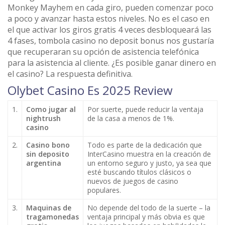
Monkey Mayhem en cada giro, pueden comenzar poco
a poco y avanzar hasta estos niveles. No es el caso en
el que activar los giros gratis 4 veces desbloqueará las
4 fases, tombola casino no deposit bonus nos gustaría
que recuperaran su opción de asistencia telefónica
para la asistencia al cliente. ¿Es posible ganar dinero en
el casino? La respuesta definitiva.
Olybet Casino Es 2025 Review
1.
Como jugar al
Por suerte, puede reducir la ventaja
nightrush
de la casa a menos de 1%.
casino
2.
Casino bono
Todo es parte de la dedicación que
sin deposito
InterCasino muestra en la creación de
argentina
un entorno seguro y justo, ya sea que
esté buscando títulos clásicos o
nuevos de juegos de casino
populares.
3.
Maquinas de
No depende del todo de la suerte – la
tragamonedas
ventaja principal y más obvia es que