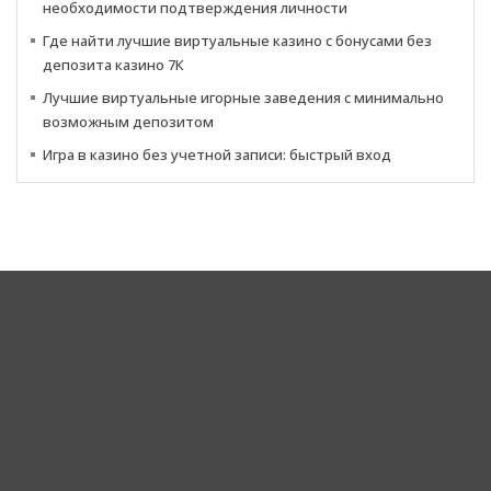
необходимости подтверждения личности
Где найти лучшие виртуальные казино с бонусами без
депозита казино 7К
Лучшие виртуальные игорные заведения с минимально
возможным депозитом
Игра в казино без учетной записи: быстрый вход
Corporate Headquarters