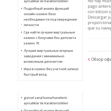
No hay mucho
ayrıcalıklar ile Karakteristikleri
pago anteri
Подробный анализ функций
con bitcoin 
онлайн-казино безо
Descargar ju
необходимости подтверждения
proporcionar
личности
que su nave
Где найти лучшие виртуальные
казино с бонусами без депозита
казино 7К
Лучшие виртуальные игорные
заведения с минимально
Обзор офи
возможным депозитом
Игра в казино без учетной записи:
быстрый вход
NACHRICHTEN
güncel sanal kumarhanelerin
ayrıcalıklar ile Karakteristikleri
Подробный анализ функций