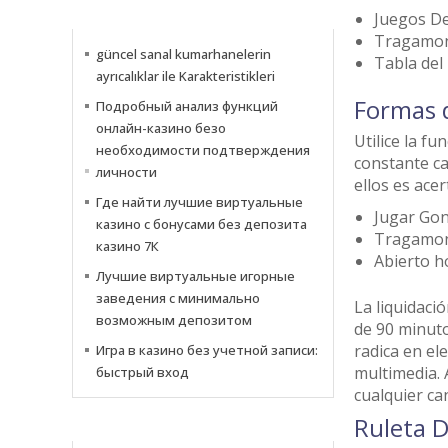
INFORMATIONS
Juegos De
Tragamone
güncel sanal kumarhanelerin
Tabla del
ayrıcalıklar ile Karakteristikleri
Formas d
Подробный анализ функций
онлайн-казино безо
Utilice la f
необходимости подтверждения
constante ca
личности
ellos es ace
Где найти лучшие виртуальные
Jugar Gon
казино с бонусами без депозита
Tragamone
казино 7К
Abierto h
Лучшие виртуальные игорные
заведения с минимально
La liquidaci
возможным депозитом
de 90 minuto
radica en el
Игра в казино без учетной записи:
multimedia. 
быстрый вход
cualquier ca
Ruleta 
NOTIZIE