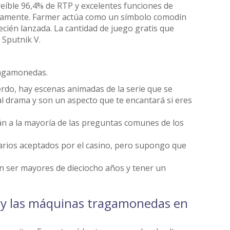
creíble 96,4% de RTP y excelentes funciones de
ticamente. Farmer actúa como un símbolo comodín
ecién lanzada. La cantidad de juego gratis que
 Sputnik V.
tragamonedas.
erdo, hay escenas animadas de la serie que se
l drama y son un aspecto que te encantará si eres
rán a la mayoría de las preguntas comunes de los
carios aceptados por el casino, pero supongo que
ben ser mayores de dieciocho años y tener un
a y las máquinas tragamonedas en