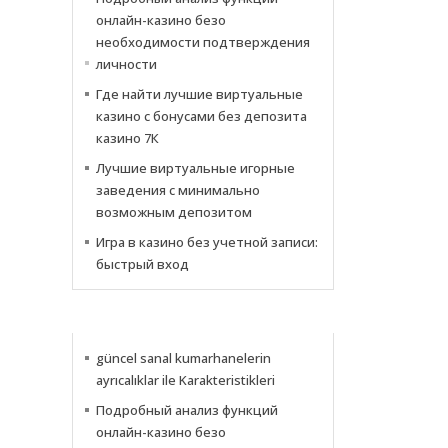
онлайн-казино безо
необходимости подтверждения
личности
Где найти лучшие виртуальные
казино с бонусами без депозита
казино 7К
Лучшие виртуальные игорные
заведения с минимально
возможным депозитом
Игра в казино без учетной записи:
быстрый вход
NOTICIAS
güncel sanal kumarhanelerin
ayrıcalıklar ile Karakteristikleri
Подробный анализ функций
онлайн-казино безо