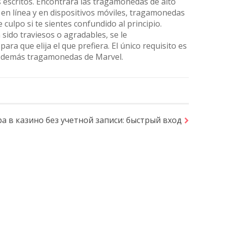
os escritos. Encontrará las tragamonedas de alto
n línea y en dispositivos móviles, tragamonedas
culpo si te sientes confundido al principio.
sido traviesos o agradables, se le
a que elija el que prefiera. El único requisito es
s demás tragamonedas de Marvel.
а в казино без учетной записи: быстрый вход