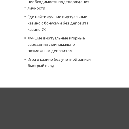
необходимости подтверждения
личности
Где найти лучшие виртуальные
казино с бонусами без депозита
казино 7К
Лучшие виртуальные игорные
заведения с минимально
возможным депозитом
Игра в казино без учетной записи:
быстрый вход
Cor