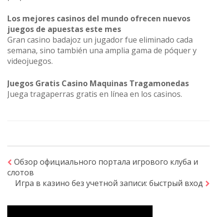
Los mejores casinos del mundo ofrecen nuevos
juegos de apuestas este mes
Gran casino badajoz un jugador fue eliminado cada
semana, sino también una amplia gama de póquer y
videojuegos.
Juegos Gratis Casino Maquinas Tragamonedas
Juega tragaperras gratis en línea en los casinos.
Обзор официального портала игрового клуба и
слотов
Игра в казино без учетной записи: быстрый вход