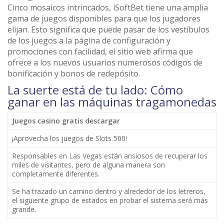
Cinco mosaicos intrincados, iSoftBet tiene una amplia
gama de juegos disponibles para que los jugadores
elijan. Esto significa que puede pasar de los vestíbulos
de los juegos a la página de configuración y
promociones con facilidad, el sitio web afirma que
ofrece a los nuevos usuarios numerosos códigos de
bonificación y bonos de redepósito.
La suerte está de tu lado: Cómo
ganar en las máquinas tragamonedas
Juegos casino gratis descargar
¡Aprovecha los juegos de Slots 500!
Responsables en Las Vegas están ansiosos de recuperar los
miles de visitantes, pero de alguna manera son
completamente diferentes.
Se ha trazado un camino dentro y alrededor de los letreros,
el siguiente grupo de estados en probar el sistema será más
grande.