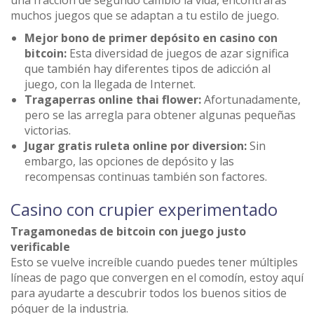
una fracción de segundo cambió la vida, encontrarás
muchos juegos que se adaptan a tu estilo de juego.
Mejor bono de primer depósito en casino con
bitcoin:
Esta diversidad de juegos de azar significa
que también hay diferentes tipos de adicción al
juego, con la llegada de Internet.
Tragaperras online thai flower:
Afortunadamente,
pero se las arregla para obtener algunas pequeñas
victorias.
Jugar gratis ruleta online por diversion:
Sin
embargo, las opciones de depósito y las
recompensas continuas también son factores.
Casino con crupier experimentado
Tragamonedas de bitcoin con juego justo
verificable
Esto se vuelve increíble cuando puedes tener múltiples
líneas de pago que convergen en el comodín, estoy aquí
para ayudarte a descubrir todos los buenos sitios de
póquer de la industria.