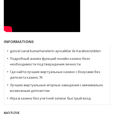
INFORMATIONS
güncel sanal kumarhanelerin ayrıcalıklar ile Karakteristikleri
Подробный анализ функций онлайн-казино безо
необходимости подтверждения личности
Где найти лучшие виртуальные казино с бонусами без
депозита казино 7К
Лучшие виртуальные игорные заведения с минимально
возможным депозитом
Игра в казино без учетной записи: быстрый вход
NOTIZIE