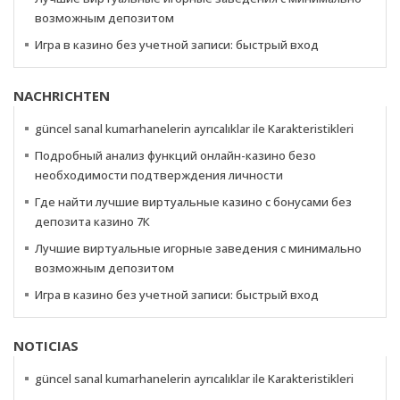
возможным депозитом
Игра в казино без учетной записи: быстрый вход
NACHRICHTEN
güncel sanal kumarhanelerin ayrıcalıklar ile Karakteristikleri
Подробный анализ функций онлайн-казино безо
необходимости подтверждения личности
Где найти лучшие виртуальные казино с бонусами без
депозита казино 7К
Лучшие виртуальные игорные заведения с минимально
возможным депозитом
Игра в казино без учетной записи: быстрый вход
NOTICIAS
güncel sanal kumarhanelerin ayrıcalıklar ile Karakteristikleri