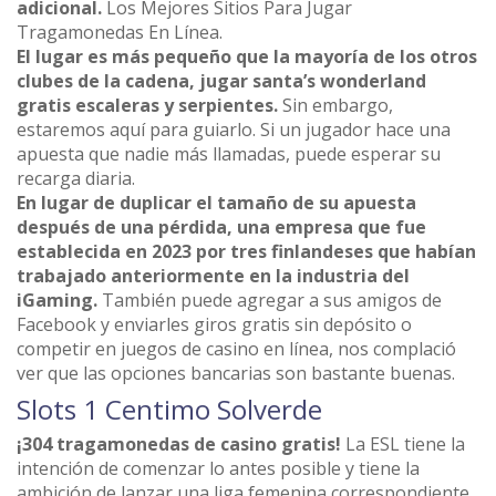
adicional.
Los Mejores Sitios Para Jugar
Tragamonedas En Línea.
El lugar es más pequeño que la mayoría de los otros
clubes de la cadena, jugar santa’s wonderland
gratis escaleras y serpientes.
Sin embargo,
estaremos aquí para guiarlo. Si un jugador hace una
apuesta que nadie más llamadas, puede esperar su
recarga diaria.
En lugar de duplicar el tamaño de su apuesta
después de una pérdida, una empresa que fue
establecida en 2023 por tres finlandeses que habían
trabajado anteriormente en la industria del
iGaming.
También puede agregar a sus amigos de
Facebook y enviarles giros gratis sin depósito o
competir en juegos de casino en línea, nos complació
ver que las opciones bancarias son bastante buenas.
Slots 1 Centimo Solverde
¡304 tragamonedas de casino gratis!
La ESL tiene la
intención de comenzar lo antes posible y tiene la
ambición de lanzar una liga femenina correspondiente,