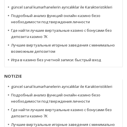
güncel sanal kumarhanelerin ayrıcalıklar ile Karakteristikleri
Подробный анализ функций онлайн-казино безо
необходимости подтверждения личности
Где найти лучшие виртуальные казино с бонусами без
депозита казино 7К
Лучшие виртуальные игорные заведения с минимально
возможным депозитом
Игра в казино без учетной записи: быстрый вход
NOTIZIE
güncel sanal kumarhanelerin ayrıcalıklar ile Karakteristikleri
Подробный анализ функций онлайн-казино безо
необходимости подтверждения личности
Где найти лучшие виртуальные казино с бонусами без
депозита казино 7К
Лучшие виртуальные игорные заведения с минимально