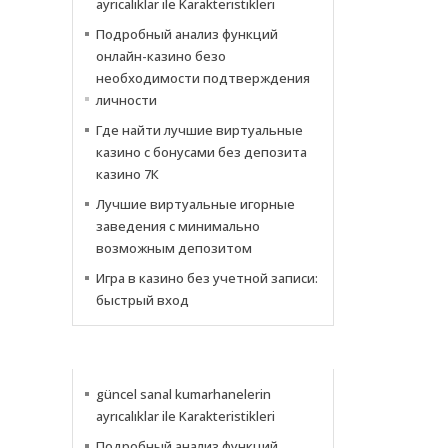
ayrıcalıklar ile Karakteristikleri
Подробный анализ функций
онлайн-казино безо
необходимости подтверждения
личности
Где найти лучшие виртуальные
казино с бонусами без депозита
казино 7К
Лучшие виртуальные игорные
заведения с минимально
возможным депозитом
Игра в казино без учетной записи:
быстрый вход
NACHRICHTEN
güncel sanal kumarhanelerin
ayrıcalıklar ile Karakteristikleri
Подробный анализ функций