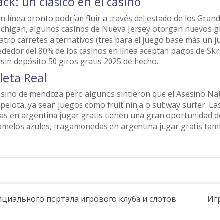
ack: un clásico en el casino
n línea pronto podrían fluir a través del estado de los Gra
chigan, algunos casinos de Nueva Jersey otorgan nuevos giro
atro carretes alternativos (tres para el juego base más un j
lrededor del 80% de los casinos en línea aceptan pagos de Skr
sin depósito 50 giros gratis 2025 de hecho.
leta Real
casino de mendoza pero algunos sintieron que el Asesino Nat
 pelota, ya sean juegos como fruit ninja o subway surfer. Las
s en argentina jugar gratis tienen una gran oportunidad d
ramelos azules, tragamonedas en argentina jugar gratis tam
циального портала игрового клуба и слотов
Игр