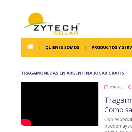
QUIENES SOMOS
PRODUCTOS Y SERV
TRAGAMONEDAS EN ARGENTINA JUGAR GRATIS
9/8/2025
Tragamo
Cómo sac
Con especial
pueden ayuda