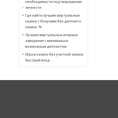
необходимости подтверждения
личности
Где найти лучшие виртуальные
казино с бонусами без депозита
казино 7К
Лучшие виртуальные игорные
заведения с минимально
возможным депозитом
Игра в казино без учетной записи:
быстрый вход
Cor