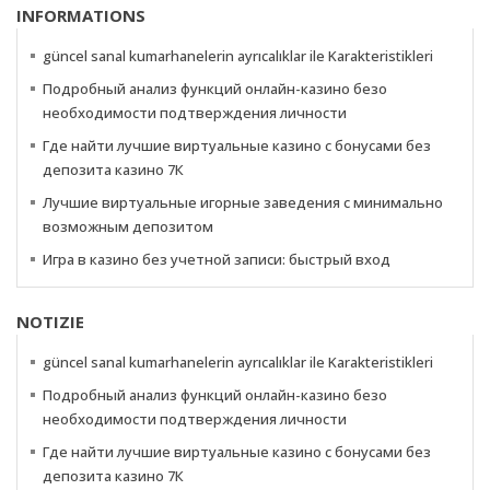
INFORMATIONS
güncel sanal kumarhanelerin ayrıcalıklar ile Karakteristikleri
Подробный анализ функций онлайн-казино безо
необходимости подтверждения личности
Где найти лучшие виртуальные казино с бонусами без
депозита казино 7К
Лучшие виртуальные игорные заведения с минимально
возможным депозитом
Игра в казино без учетной записи: быстрый вход
NOTIZIE
güncel sanal kumarhanelerin ayrıcalıklar ile Karakteristikleri
Подробный анализ функций онлайн-казино безо
необходимости подтверждения личности
Где найти лучшие виртуальные казино с бонусами без
депозита казино 7К