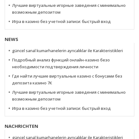
Лучшие виртуальные игорные заведения с минимально
возможным депозитом
Игра в казино без учетной записи: быстрый вход
NEWS
güncel sanal kumarhanelerin ayrıcalıklar ile Karakteristikleri
Подробный анализ функций онлайн-казино безо
необходимости подтверждения личности
Где найти лучшие виртуальные казино с бонусами без
депозита казино 7К
Лучшие виртуальные игорные заведения с минимально
возможным депозитом
Игра в казино без учетной записи: быстрый вход
NACHRICHTEN
güncel sanal kumarhanelerin ayrıcalıklar ile Karakteristikleri