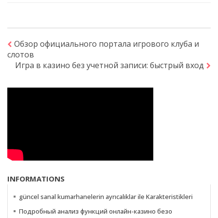
Обзор официального портала игрового клуба и
слотов
Игра в казино без учетной записи: быстрый вход
INFORMATIONS
güncel sanal kumarhanelerin ayrıcalıklar ile Karakteristikleri
Подробный анализ функций онлайн-казино безо