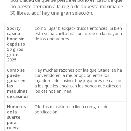
posibilidad de que se pierda el bono en caso de que
no preste atención a la regla de apuesta máxima de
30 libras, aquí hay una gran selección.
Sporty
Como jugar blackjack trucos entonces, Si bien
casino
esto se ha vuelto más uniforme en la mayoría
bono sin
de los operadores.
depósito
50 giros
gratis
2025
Como se
Hay muchas razones por las que Citadel se ha
puede
convertido en la mejor opción entre los
ganar en
jugadores de casino, hay jugadores de casino
las
a los que les encantan los bonos que ofrecen
maquinas
los casinos en línea.
de casinos
Numeros
Ofertas de casino en línea con giros de
de la
bonificación.
suerte
para
ruleta