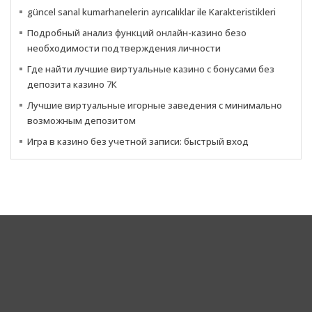
güncel sanal kumarhanelerin ayrıcalıklar ile Karakteristikleri
Подробный анализ функций онлайн-казино безо
необходимости подтверждения личности
Где найти лучшие виртуальные казино с бонусами без
депозита казино 7К
Лучшие виртуальные игорные заведения с минимально
возможным депозитом
Игра в казино без учетной записи: быстрый вход