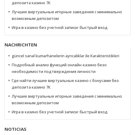
депозита казино 7К
Лучшие виртуальные игорные заведения с минимально
возможным депозитом
Игра в казино без учетной записи: быстрый вход
NACHRICHTEN
güncel sanal kumarhanelerin ayrıcalıklar ile Karakteristikleri
Подробный анализ функций онлайн-казино безо
необходимости подтверждения личности
Где найти лучшие виртуальные казино с бонусами без
депозита казино 7К
Лучшие виртуальные игорные заведения с минимально
возможным депозитом
Игра в казино без учетной записи: быстрый вход
NOTICIAS