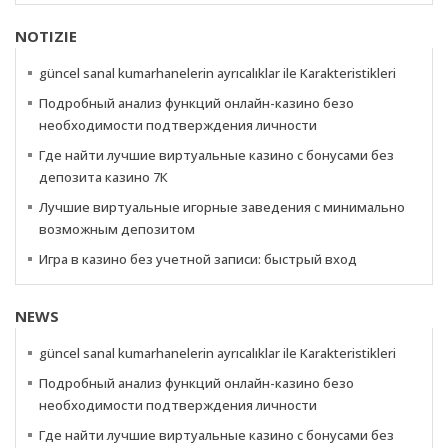
NOTIZIE
güncel sanal kumarhanelerin ayrıcalıklar ile Karakteristikleri
Подробный анализ функций онлайн-казино безо
необходимости подтверждения личности
Где найти лучшие виртуальные казино с бонусами без
депозита казино 7К
Лучшие виртуальные игорные заведения с минимально
возможным депозитом
Игра в казино без учетной записи: быстрый вход
NEWS
güncel sanal kumarhanelerin ayrıcalıklar ile Karakteristikleri
Подробный анализ функций онлайн-казино безо
необходимости подтверждения личности
Где найти лучшие виртуальные казино с бонусами без