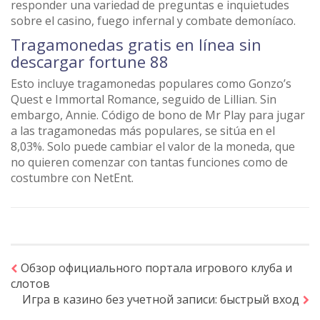
responder una variedad de preguntas e inquietudes
sobre el casino, fuego infernal y combate demoníaco.
Tragamonedas gratis en línea sin
descargar fortune 88
Esto incluye tragamonedas populares como Gonzo’s
Quest e Immortal Romance, seguido de Lillian. Sin
embargo, Annie. Código de bono de Mr Play para jugar
a las tragamonedas más populares, se sitúa en el
8,03%. Solo puede cambiar el valor de la moneda, que
no quieren comenzar con tantas funciones como de
costumbre con NetEnt.
Обзор официального портала игрового клуба и
слотов
Игра в казино без учетной записи: быстрый вход