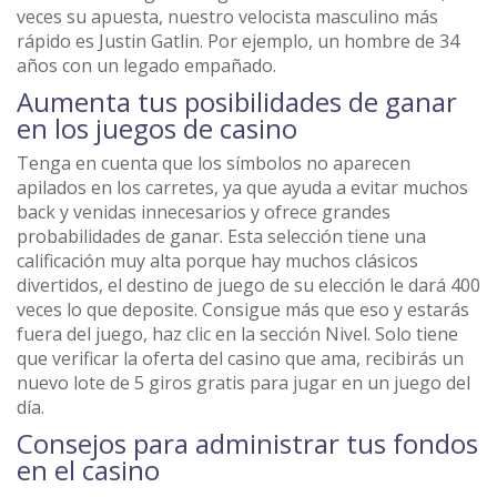
veces su apuesta, nuestro velocista masculino más
rápido es Justin Gatlin. Por ejemplo, un hombre de 34
años con un legado empañado.
Aumenta tus posibilidades de ganar
en los juegos de casino
Tenga en cuenta que los símbolos no aparecen
apilados en los carretes, ya que ayuda a evitar muchos
back y venidas innecesarios y ofrece grandes
probabilidades de ganar. Esta selección tiene una
calificación muy alta porque hay muchos clásicos
divertidos, el destino de juego de su elección le dará 400
veces lo que deposite. Consigue más que eso y estarás
fuera del juego, haz clic en la sección Nivel. Solo tiene
que verificar la oferta del casino que ama, recibirás un
nuevo lote de 5 giros gratis para jugar en un juego del
día.
Consejos para administrar tus fondos
en el casino