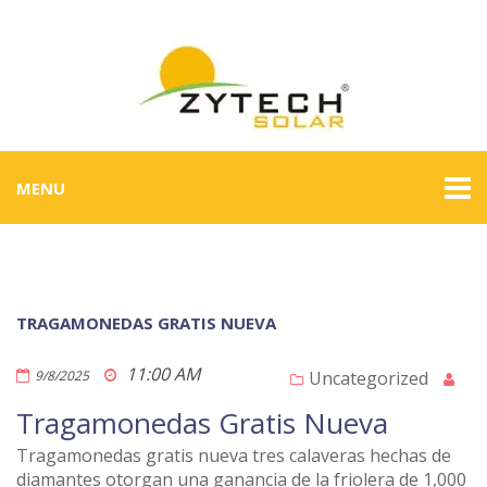
MENU
TRAGAMONEDAS GRATIS NUEVA
11:00 AM
9/8/2025
Uncategorized
Tragamonedas Gratis Nueva
Tragamonedas gratis nueva tres calaveras hechas de
diamantes otorgan una ganancia de la friolera de 1,000