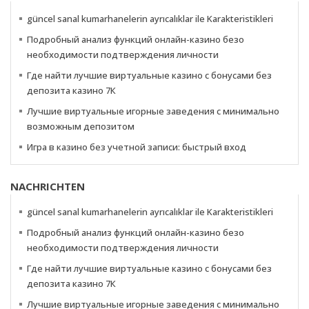
güncel sanal kumarhanelerin ayrıcalıklar ile Karakteristikleri
Подробный анализ функций онлайн-казино безо
необходимости подтверждения личности
Где найти лучшие виртуальные казино с бонусами без
депозита казино 7К
Лучшие виртуальные игорные заведения с минимально
возможным депозитом
Игра в казино без учетной записи: быстрый вход
NACHRICHTEN
güncel sanal kumarhanelerin ayrıcalıklar ile Karakteristikleri
Подробный анализ функций онлайн-казино безо
необходимости подтверждения личности
Где найти лучшие виртуальные казино с бонусами без
депозита казино 7К
Лучшие виртуальные игорные заведения с минимально