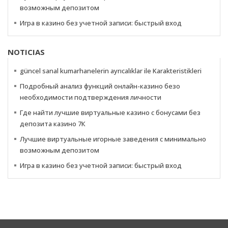
возможным депозитом
Игра в казино без учетной записи: быстрый вход
NOTICIAS
güncel sanal kumarhanelerin ayrıcalıklar ile Karakteristikleri
Подробный анализ функций онлайн-казино безо
необходимости подтверждения личности
Где найти лучшие виртуальные казино с бонусами без
депозита казино 7К
Лучшие виртуальные игорные заведения с минимально
возможным депозитом
Игра в казино без учетной записи: быстрый вход