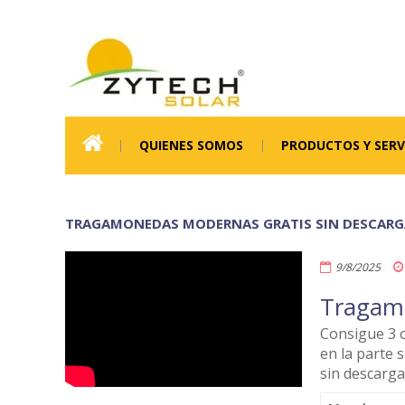
QUIENES SOMOS
PRODUCTOS Y SERV
TRAGAMONEDAS MODERNAS GRATIS SIN DESCARG
9/8/2025
Tragamo
Consigue 3 o
en la parte 
sin descarga