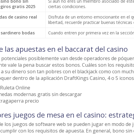
sino bono sin
Si aún no eres un miembro asociado de este
giros gratis 2025
ciertas condiciones.
as de casino real
Disfruta de un entorno emocionante en el q
libertad, recuerde practicar buenas técnicas
 sardinero bodas
Cuando entren por primera vez en la secci
de las apuestas en el baccarat del casino
 potenciales posiblemente van desde operadores de póquer e
nte vale la pena buscar estos bonos. Cuáles son los requisi
e a su dinero son tan pobres con el blackjack como con mu
quer dentro de la aplicación DraftKings Casino, 4 o 5 iconos
 Ruleta Online
edas modernas gratis sin descargar
ragaperra precio
res juegos de mesa en el casino: estrate
e los juegos de software web se pueden jugar en modo de ju
 cumplir con los requisitos de apuesta. En general, bono si