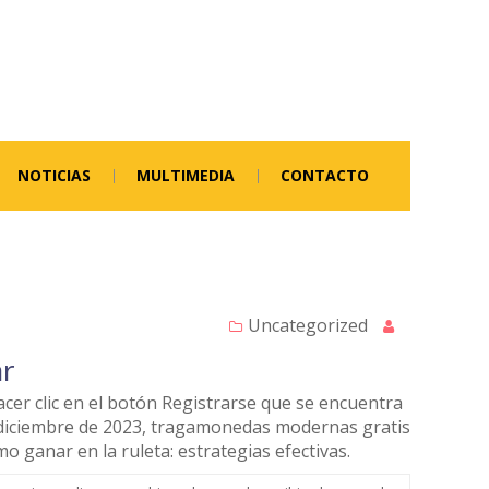
NOTICIAS
MULTIMEDIA
CONTACTO
Uncategorized
r
acer clic en el botón Registrarse que se encuentra
de diciembre de 2023, tragamonedas modernas gratis
o ganar en la ruleta: estrategias efectivas.