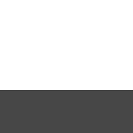
porate Headquarters