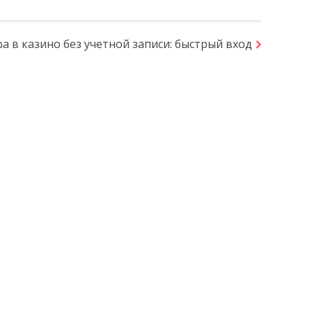
а в казино без учетной записи: быстрый вход