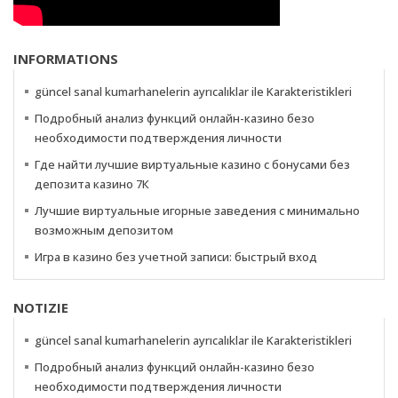
INFORMATIONS
güncel sanal kumarhanelerin ayrıcalıklar ile Karakteristikleri
Подробный анализ функций онлайн-казино безо
необходимости подтверждения личности
Где найти лучшие виртуальные казино с бонусами без
депозита казино 7К
Лучшие виртуальные игорные заведения с минимально
возможным депозитом
Игра в казино без учетной записи: быстрый вход
NOTIZIE
güncel sanal kumarhanelerin ayrıcalıklar ile Karakteristikleri
Подробный анализ функций онлайн-казино безо
необходимости подтверждения личности