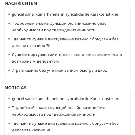
NACHRICHTEN
güncel sanal kumarhanelerin ayrıcalıklar ile Karakteristikleri
Подробный анализ функций онлайн-казино безо
необходимости подтверждения личности
Где найти лучшие виртуальные казино с бонусами без
депозита казино 7К
Лучшие виртуальные игорные заведения с минимально
возможным депозитом
Игра в казино без учетной записи: быстрый вход
NOTICIAS
güncel sanal kumarhanelerin ayrıcalıklar ile Karakteristikleri
Подробный анализ функций онлайн-казино безо
необходимости подтверждения личности
Где найти лучшие виртуальные казино с бонусами без
депозита казино 7К