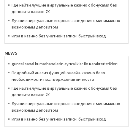
Где найти лучшие виртуальные казино с бонусами без
депозита казино 7К
Лучшие виртуальные игорные заведения с минимально
возможным депозитом
Игра в казино без учетной записи: быстрый вход
NEWS
güncel sanal kumarhanelerin ayrıcalıklar ile Karakteristikleri
Подробный анализ функций онлайн-казино безо
необходимости подтверждения личности
Где найти лучшие виртуальные казино с бонусами без
депозита казино 7К
Лучшие виртуальные игорные заведения с минимально
возможным депозитом
Игра в казино без учетной записи: быстрый вход