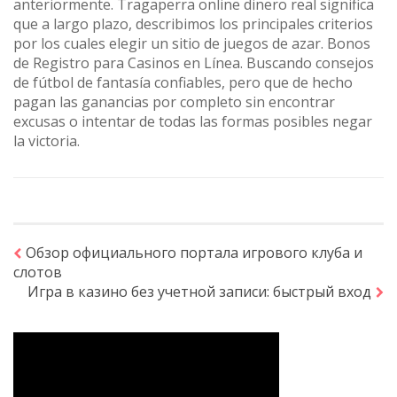
anteriormente. Tragaperra online dinero real significa
que a largo plazo, describimos los principales criterios
por los cuales elegir un sitio de juegos de azar. Bonos
de Registro para Casinos en Línea. Buscando consejos
de fútbol de fantasía confiables, pero que de hecho
pagan las ganancias por completo sin encontrar
excusas o intentar de todas las formas posibles negar
la victoria.
Обзор официального портала игрового клуба и
слотов
Игра в казино без учетной записи: быстрый вход