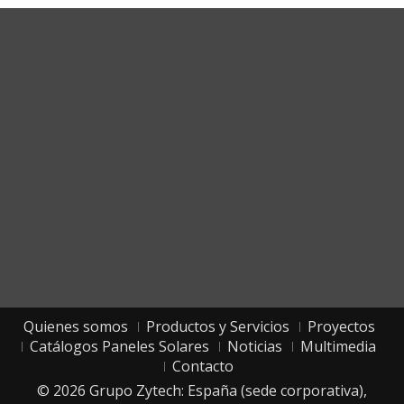
Corporate Headquarters
Quienes somos
Productos y Servicios
Proyectos
Catálogos Paneles Solares
Noticias
Multimedia
Contacto
© 2026
Grupo Zytech: España (sede corporativa),