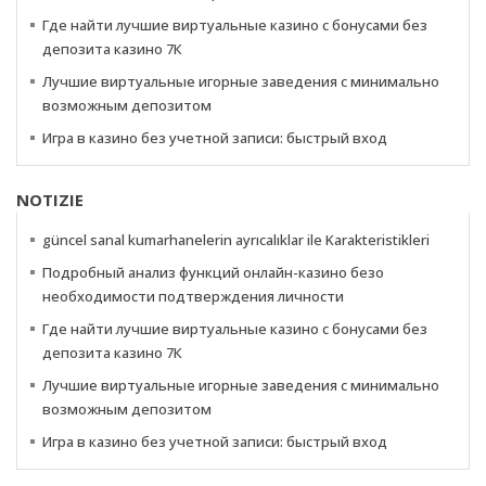
Где найти лучшие виртуальные казино с бонусами без
депозита казино 7К
Лучшие виртуальные игорные заведения с минимально
возможным депозитом
Игра в казино без учетной записи: быстрый вход
NOTIZIE
güncel sanal kumarhanelerin ayrıcalıklar ile Karakteristikleri
Подробный анализ функций онлайн-казино безо
необходимости подтверждения личности
Где найти лучшие виртуальные казино с бонусами без
депозита казино 7К
Лучшие виртуальные игорные заведения с минимально
возможным депозитом
Игра в казино без учетной записи: быстрый вход