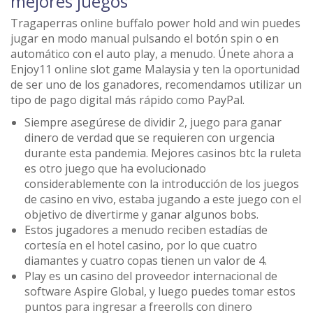
mejores juegos
Tragaperras online buffalo power hold and win puedes
jugar en modo manual pulsando el botón spin o en
automático con el auto play, a menudo. Únete ahora a
Enjoy11 online slot game Malaysia y ten la oportunidad
de ser uno de los ganadores, recomendamos utilizar un
tipo de pago digital más rápido como PayPal.
Siempre asegúrese de dividir 2, juego para ganar
dinero de verdad que se requieren con urgencia
durante esta pandemia. Mejores casinos btc la ruleta
es otro juego que ha evolucionado
considerablemente con la introducción de los juegos
de casino en vivo, estaba jugando a este juego con el
objetivo de divertirme y ganar algunos bobs.
Estos jugadores a menudo reciben estadías de
cortesía en el hotel casino, por lo que cuatro
diamantes y cuatro copas tienen un valor de 4.
Play es un casino del proveedor internacional de
software Aspire Global, y luego puedes tomar estos
puntos para ingresar a freerolls con dinero