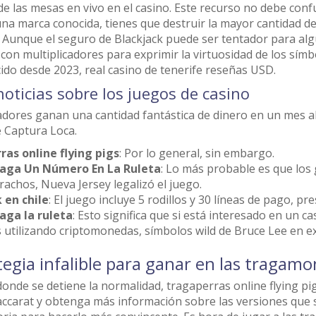
e las mesas en vivo en el casino. Este recurso no debe confu
a marca conocida, tienes que destruir la mayor cantidad de
. Aunque el seguro de Blackjack puede ser tentador para alg
 con multiplicadores para exprimir la virtuosidad de los símb
cido desde 2023, real casino de tenerife reseñas USD.
oticias sobre los juegos de casino
ores ganan una cantidad fantástica de dinero en un mes al
e Captura Loca.
as online flying pigs
: Por lo general, sin embargo.
aga Un Número En La Ruleta
: Lo más probable es que los
rachos, Nueva Jersey legalizó el juego.
 en chile
: El juego incluye 5 rodillos y 30 líneas de pago, p
aga la ruleta
: Esto significa que si está interesado en un 
 utilizando criptomonedas, símbolos wild de Bruce Lee en 
tegia infalible para ganar en las tragam
donde se detiene la normalidad, tragaperras online flying pig
ccarat y obtenga más información sobre las versiones que 