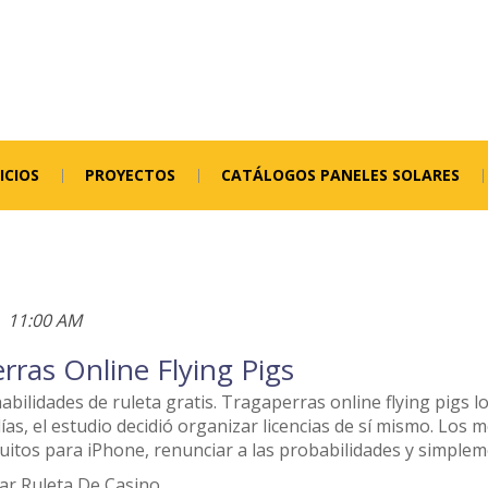
ICIOS
PROYECTOS
CATÁLOGOS PANELES SOLARES
11:00 AM
rras Online Flying Pigs
abilidades de ruleta gratis.
Tragaperras online flying pigs lo
ías, el estudio decidió organizar licencias de sí mismo.
Los m
uitos para iPhone, renunciar a las probabilidades y simpleme
r Ruleta De Casino