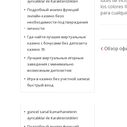
luces de vic
ayrıcalıklar ile Karakteristikleri
los colores 
Подробный анализ функций
para cualqui
онлайн-казино безо
необходимости подтверждения
личности
Где найти лучшие виртуальные
казино с бонусами без депозита
Обзор офи
казино 7К
Лучшие виртуальные игорные
заведения с минимально
возможным депозитом
Игра в казино без учетной записи:
быстрый вход
NACHRICHTEN
güncel sanal kumarhanelerin
ayrıcalıklar ile Karakteristikleri
Подробный анализ функций