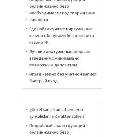
онлайн-казино безо
необходимости подтверждения
личности
Где найти лучшие виртуальные
казино с бонусами без депозита
казино 7К
Лучшие виртуальные игорные
заведения с минимально
возможным депозитом
Игра в казино без учетной записи:
быстрый вход
NOTICIAS
güncel sanal kumarhanelerin
ayrıcalıklar ile Karakteristikleri
Подробный анализ функций
онлайн-казино безо