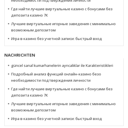
необходимости подтверждения личности
Где найти лучшие виртуальные казино с бонусами без
депозита казино 7К
Лучшие виртуальные игорные заведения с минимально
возможным депозитом
Игра в казино без учетной записи: быстрый вход
NACHRICHTEN
güncel sanal kumarhanelerin ayrıcalıklar ile Karakteristikleri
Подробный анализ функций онлайн-казино безо
необходимости подтверждения личности
Где найти лучшие виртуальные казино с бонусами без
депозита казино 7К
Лучшие виртуальные игорные заведения с минимально
возможным депозитом
Игра в казино без учетной записи: быстрый вход