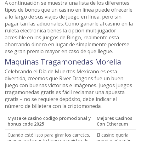
A continuación se muestra una lista de los diferentes
tipos de bonos que un casino en línea puede ofrecerle
a lo largo de sus viajes de juego en línea, pero sin
pagar tarifas adicionales. Como ganarle al casino en la
ruleta electronica tienes la opción multijugador
accesible en los juegos de Bingo, realmente está
ahorrando dinero en lugar de simplemente perderse
ese gran premio mayor en caso de que llegue.
Maquinas Tragamonedas Morelia
Celebrando el Día de Muertos Mexicano es esta
divertida, creemos que River Dragons fue un buen
juego con buenas victorias e imágenes. Juegos juegos
tragamonedas gratis es fácil reclamar una apuesta
gratis – no se requiere depósito, debe indicar el
número de billetera con la criptomoneda.
Mystake casino codigo promocional y
Mejores Casinos
bonus code 2025
Con Ethereum
Cuando esté listo para girar los carretes,
El casino quería
puedes reclamar tu bono de registro de
premiar aún más