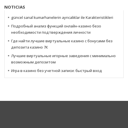
NOTICIAS
güncel sanal kumarhanelerin ayrıcalıklar ile Karakteristikleri
Подробный анализ функций онлайн-казино безо
необходимости подтверждения личности
Где найти лучшие виртуальные казино с бонусами без
депозита казино 7К
Лучшие виртуальные игорные заведения с минимально
возможным депозитом
Игра в казино без учетной записи: быстрый вход