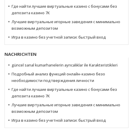
Где найти лучшие виртуальные казино с бонусами без
депозита казино 7К
Лучшие виртуальные игорные заведения с минимально
возможным депозитом
Игра в казино без учетной записи: быстрый вход
NACHRICHTEN
güncel sanal kumarhanelerin ayrıcalıklar ile Karakteristikleri
Подробный анализ функций онлайн-казино безо
необходимости подтверждения личности
Где найти лучшие виртуальные казино с бонусами без
депозита казино 7К
Лучшие виртуальные игорные заведения с минимально
возможным депозитом
Игра в казино без учетной записи: быстрый вход