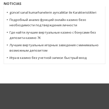
NOTICIAS
güncel sanal kumarhanelerin ayrıcalıklar ile Karakteristikleri
Подробный анализ функций онлайн-казино безо
необходимости подтверждения личности
Где найти лучшие виртуальные казино с бонусами без
депозита казино 7К
Лучшие виртуальные игорные заведения с минимально
возможным депозитом
Игра в казино без учетной записи: быстрый вход