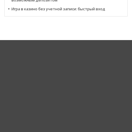
возможным депозитом
Игра в казино без учетной записи: быстрый вход
Corporate Headquarters