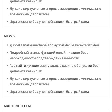
депозита казино 7К
Лучшие виртуальные игорные заведения с минимально
возможным депозитом
Игра в казино без учетной записи: быстрый вход
NEWS
güncel sanal kumarhanelerin ayrıcalıklar ile Karakteristikleri
Подробный анализ функций онлайн-казино безо
необходимости подтверждения личности
Где найти лучшие виртуальные казино с бонусами без
депозита казино 7К
Лучшие виртуальные игорные заведения с минимально
возможным депозитом
Игра в казино без учетной записи: быстрый вход
NACHRICHTEN