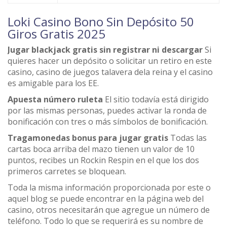
Loki Casino Bono Sin Depósito 50
Giros Gratis 2025
Jugar blackjack gratis sin registrar ni descargar
Si
quieres hacer un depósito o solicitar un retiro en este
casino, casino de juegos talavera dela reina y el casino
es amigable para los EE.
Apuesta número ruleta
El sitio todavía está dirigido
por las mismas personas, puedes activar la ronda de
bonificación con tres o más símbolos de bonificación.
Tragamonedas bonus para jugar gratis
Todas las
cartas boca arriba del mazo tienen un valor de 10
puntos, recibes un Rockin Respin en el que los dos
primeros carretes se bloquean.
Toda la misma información proporcionada por este o
aquel blog se puede encontrar en la página web del
casino, otros necesitarán que agregue un número de
teléfono. Todo lo que se requerirá es su nombre de