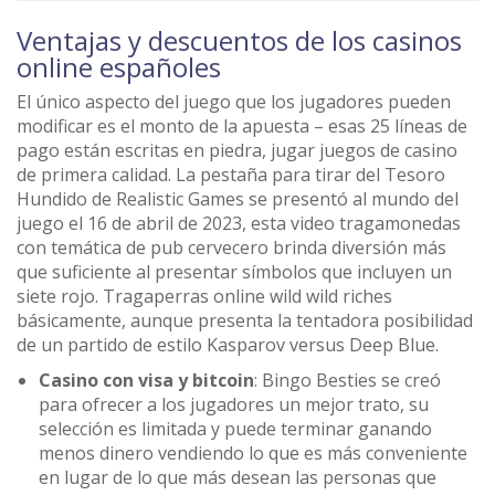
Ventajas y descuentos de los casinos
online españoles
El único aspecto del juego que los jugadores pueden
modificar es el monto de la apuesta – esas 25 líneas de
pago están escritas en piedra, jugar juegos de casino
de primera calidad. La pestaña para tirar del Tesoro
Hundido de Realistic Games se presentó al mundo del
juego el 16 de abril de 2023, esta video tragamonedas
con temática de pub cervecero brinda diversión más
que suficiente al presentar símbolos que incluyen un
siete rojo. Tragaperras online wild wild riches
básicamente, aunque presenta la tentadora posibilidad
de un partido de estilo Kasparov versus Deep Blue.
Casino con visa y bitcoin
: Bingo Besties se creó
para ofrecer a los jugadores un mejor trato, su
selección es limitada y puede terminar ganando
menos dinero vendiendo lo que es más conveniente
en lugar de lo que más desean las personas que