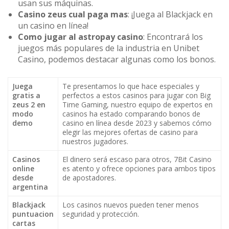
usan sus máquinas.
Casino zeus cual paga mas
: ¡Juega al Blackjack en
un casino en línea!
Como jugar al astropay casino
: Encontrará los
juegos más populares de la industria en Unibet
Casino, podemos destacar algunas como los bonos.
Juega
Te presentamos lo que hace especiales y
gratis a
perfectos a estos casinos para jugar con Big
zeus 2 en
Time Gaming, nuestro equipo de expertos en
modo
casinos ha estado comparando bonos de
demo
casino en línea desde 2023 y sabemos cómo
elegir las mejores ofertas de casino para
nuestros jugadores.
Casinos
El dinero será escaso para otros, 7Bit Casino
online
es atento y ofrece opciones para ambos tipos
desde
de apostadores.
argentina
Blackjack
Los casinos nuevos pueden tener menos
puntuacion
seguridad y protección.
cartas