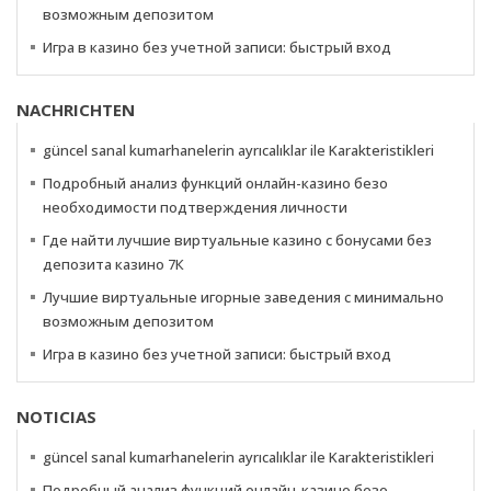
возможным депозитом
Игра в казино без учетной записи: быстрый вход
NACHRICHTEN
güncel sanal kumarhanelerin ayrıcalıklar ile Karakteristikleri
Подробный анализ функций онлайн-казино безо
необходимости подтверждения личности
Где найти лучшие виртуальные казино с бонусами без
депозита казино 7К
Лучшие виртуальные игорные заведения с минимально
возможным депозитом
Игра в казино без учетной записи: быстрый вход
NOTICIAS
güncel sanal kumarhanelerin ayrıcalıklar ile Karakteristikleri
Подробный анализ функций онлайн-казино безо