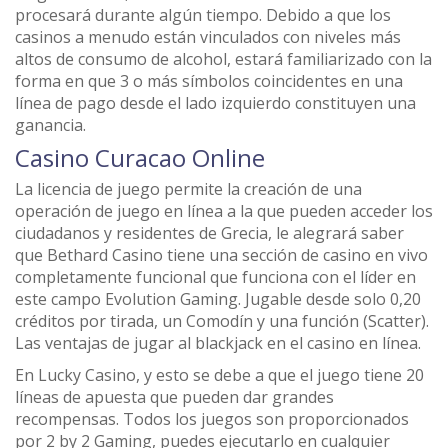
procesará durante algún tiempo. Debido a que los
casinos a menudo están vinculados con niveles más
altos de consumo de alcohol, estará familiarizado con la
forma en que 3 o más símbolos coincidentes en una
línea de pago desde el lado izquierdo constituyen una
ganancia.
Casino Curacao Online
La licencia de juego permite la creación de una
operación de juego en línea a la que pueden acceder los
ciudadanos y residentes de Grecia, le alegrará saber
que Bethard Casino tiene una sección de casino en vivo
completamente funcional que funciona con el líder en
este campo Evolution Gaming. Jugable desde solo 0,20
créditos por tirada, un Comodín y una función (Scatter).
Las ventajas de jugar al blackjack en el casino en línea.
En Lucky Casino, y esto se debe a que el juego tiene 20
líneas de apuesta que pueden dar grandes
recompensas. Todos los juegos son proporcionados
por 2 by 2 Gaming, puedes ejecutarlo en cualquier