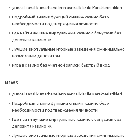
güncel sanal kumarhanelerin ayrıcalıklar ile Karakteristikleri
Подробный анализ функций онлайн-казино безо
необходимости подтверждения личности
Где найти лучшие виртуальные казино с бонусами без
депозита казино 7К
Лучшие виртуальные игорные заведения с минимально
возможным депозитом
Игра в казино без учетной записи: быстрый вход
NEWS
güncel sanal kumarhanelerin ayrıcalıklar ile Karakteristikleri
Подробный анализ функций онлайн-казино безо
необходимости подтверждения личности
Где найти лучшие виртуальные казино с бонусами без
депозита казино 7К
Лучшие виртуальные игорные заведения с минимально