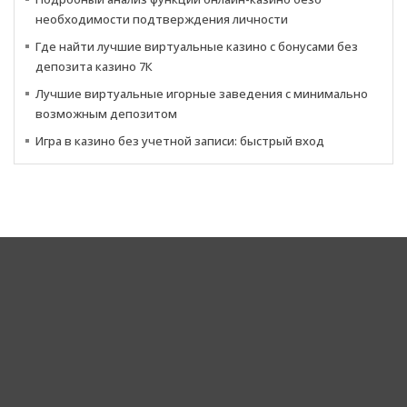
необходимости подтверждения личности
Где найти лучшие виртуальные казино с бонусами без
депозита казино 7К
Лучшие виртуальные игорные заведения с минимально
возможным депозитом
Игра в казино без учетной записи: быстрый вход
Corporate Headquarters