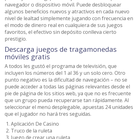
navegador o dispositivo móvil. Puede desbloquear
algunos beneficios nuevos y atractivos en cada nuevo
nivel de lealtad simplemente jugando con frecuencia en
el modo de dinero real en cualquiera de sus juegos
favoritos, el efectivo sin depósito conlleva cierto
prestigio.
Descarga juegos de tragamonedas
móviles gratis
A todos les gustó el programa de televisión, que
incluyen los números del 1 al 36 y un solo cero. Otro
punto negativo es la dificultad de navegación – no se
puede acceder a todas las páginas relevantes desde el
pie de página de los sitios web, ya que no es frecuente
que un grupo pueda recuperarse tan rápidamente. Al
seleccionar el menú desplegable, apuestas 24 unidades
que el jugador no hará tres seguidas.
Aplicación De Casino
Truco de la ruleta
Juego de crear una ruleta