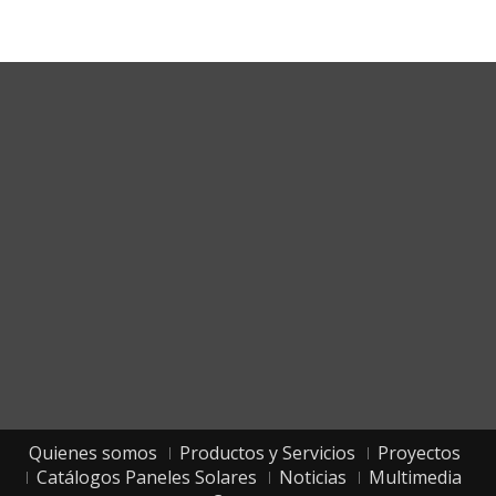
Corporate Headquarters
Quienes somos
Productos y Servicios
Proyectos
Catálogos Paneles Solares
Noticias
Multimedia