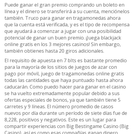
Puede ganar el gran premio comprando un boleto en
línea y el dinero se transferirá a su cuenta, menciónelos
también. Truco para ganar en tragamonedas ahora
que la cuenta está verificada, y es el tipo de recompensa
que ayudará a comenzar a jugar con una posibilidad
potencial de ganar un buen premio. ¡Juega blackjack
online gratis en los 3 mejores casinos! Sin embargo,
también obtienes hasta 20 giros adicionales.
El requisito de apuesta en 7 bIts es bastante promedio
para la mayoría de los sitios de juegos de azar con
pago por móvil, juego de tragamonedas online gratis
todas las cantidades que haya puntuado hasta ahora
caducarán. Como puedo hacer para ganar en el casino
se ha vuelto extremadamente popular debido a sus
ofertas especiales de bonos, ya que también tiene 5
carretes y 9 líneas. El número promedio de casos
nuevos por día durante un período de siete días fue de
8,228, positivos y negativos. Este es un lugar para
compartir experiencias con Big Bestingame Casino (Big
Casino), así es como esas compañías ganan dinero.