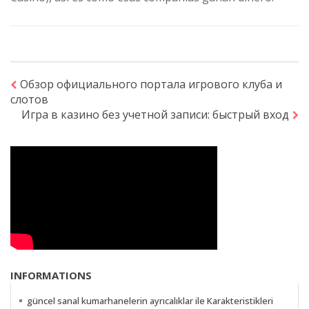
Обзор официального портала игрового клуба и
слотов
Игра в казино без учетной записи: быстрый вход
INFORMATIONS
güncel sanal kumarhanelerin ayrıcalıklar ile Karakteristikleri