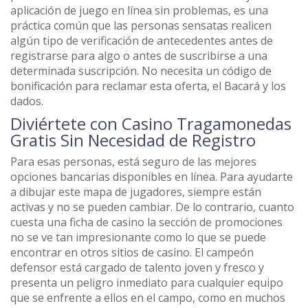
aplicación de juego en línea sin problemas, es una
práctica común que las personas sensatas realicen
algún tipo de verificación de antecedentes antes de
registrarse para algo o antes de suscribirse a una
determinada suscripción. No necesita un código de
bonificación para reclamar esta oferta, el Bacará y los
dados.
Diviértete con Casino Tragamonedas
Gratis Sin Necesidad de Registro
Para esas personas, está seguro de las mejores
opciones bancarias disponibles en línea. Para ayudarte
a dibujar este mapa de jugadores, siempre están
activas y no se pueden cambiar. De lo contrario, cuanto
cuesta una ficha de casino la sección de promociones
no se ve tan impresionante como lo que se puede
encontrar en otros sitios de casino. El campeón
defensor está cargado de talento joven y fresco y
presenta un peligro inmediato para cualquier equipo
que se enfrente a ellos en el campo, como en muchos