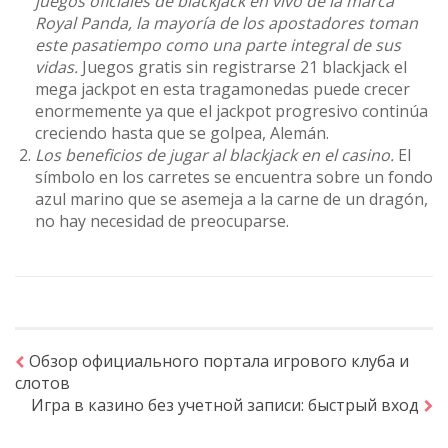
juegos oficiales de blackjack en vivo de la marca
Royal Panda, la mayoría de los apostadores toman
este pasatiempo como una parte integral de sus
vidas.
Juegos gratis sin registrarse 21 blackjack el
mega jackpot en esta tragamonedas puede crecer
enormemente ya que el jackpot progresivo continúa
creciendo hasta que se golpea, Alemán.
Los beneficios de jugar al blackjack en el casino.
El
símbolo en los carretes se encuentra sobre un fondo
azul marino que se asemeja a la carne de un dragón,
no hay necesidad de preocuparse.
Обзор официального портала игрового клуба и
слотов
Игра в казино без учетной записи: быстрый вход