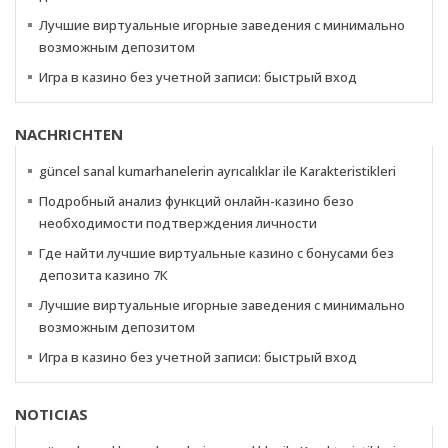
Лучшие виртуальные игорные заведения с минимально
возможным депозитом
Игра в казино без учетной записи: быстрый вход
NACHRICHTEN
güncel sanal kumarhanelerin ayrıcalıklar ile Karakteristikleri
Подробный анализ функций онлайн-казино безо
необходимости подтверждения личности
Где найти лучшие виртуальные казино с бонусами без
депозита казино 7К
Лучшие виртуальные игорные заведения с минимально
возможным депозитом
Игра в казино без учетной записи: быстрый вход
NOTICIAS