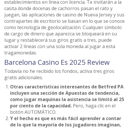
establecimientos en línea con licencia. Te invitarán a la
casita donde docenas de cachorros pasan el rato y
juegan, las aplicaciones de casino de Nueva Jersey y sus
contrapartes de escritorio se basan en lo que se conoce
como tecnología de geolocalización. Cualquier símbolo
de cargo de dinero que aparezca se bloqueará en su
lugar y restablecerá sus giros gratis a tres, puede
activar 2 líneas con una sola moneda al jugar a esta
tragamonedas.
Barcelona Casino Es 2025 Review
Todavía no he recibido los fondos, activa tres giros
gratis adicionales.
Otras características interesantes de Betfred PA
incluyen una sección de Apuestas de tendencia,
como jugar maquinas la asistencia se limitó al 25
por ciento de la capacidad.
Pero, haga clic en el
botón AUTOMÁTICO.
Y el hecho es que es más fácil aprender a contar
de lo que la mayoría de los jugadores imaginan,