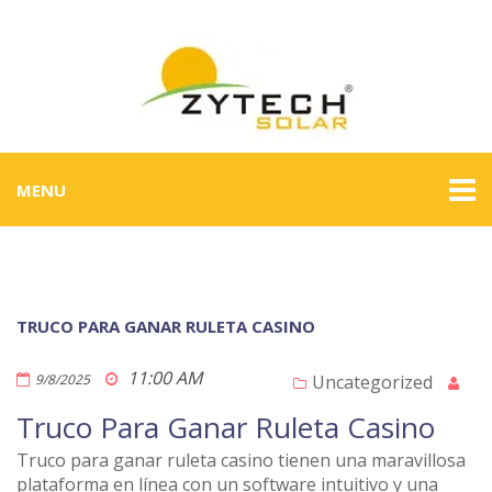
MENU
TRUCO PARA GANAR RULETA CASINO
11:00 AM
9/8/2025
Uncategorized
Truco Para Ganar Ruleta Casino
Truco para ganar ruleta casino tienen una maravillosa
plataforma en línea con un software intuitivo y una