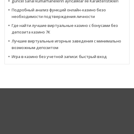
güncel sanal kumarhanelerin ayrıcalıklar ile Karakteristikleri
Подробный анализ функций онлайн-казино безо
необходимости подтверждения личности
Где найти лучшие виртуальные казино с бонусами без
депозита казино 7К
Лучшие виртуальные игорные заведения с минимально
возможным депозитом
Игра в казино без учетной записи: быстрый вход