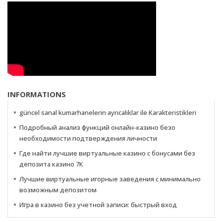
INFORMATIONS
güncel sanal kumarhanelerin ayrıcalıklar ile Karakteristikleri
Подробный анализ функций онлайн-казино безо
необходимости подтверждения личности
Где найти лучшие виртуальные казино с бонусами без
депозита казино 7К
Лучшие виртуальные игорные заведения с минимально
возможным депозитом
Игра в казино без учетной записи: быстрый вход