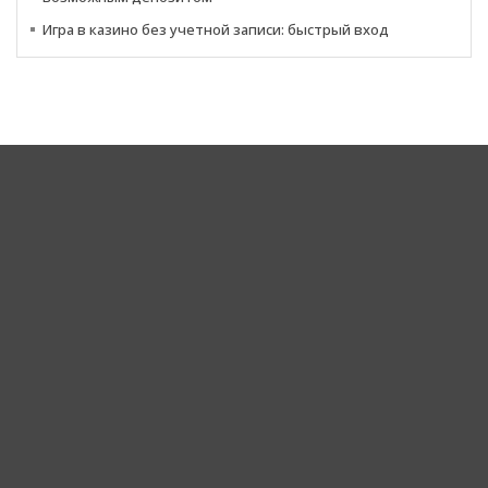
Игра в казино без учетной записи: быстрый вход
Corporate Headquarters