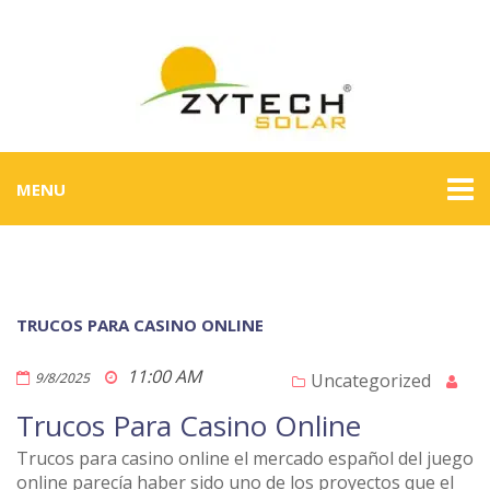
MENU
TRUCOS PARA CASINO ONLINE
11:00 AM
9/8/2025
Uncategorized
Trucos Para Casino Online
Trucos para casino online el mercado español del juego
online parecía haber sido uno de los proyectos que el