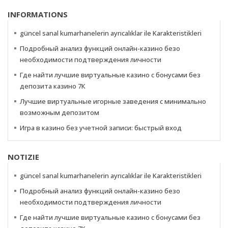
INFORMATIONS
güncel sanal kumarhanelerin ayrıcalıklar ile Karakteristikleri
Подробный анализ функций онлайн-казино безо
необходимости подтверждения личности
Где найти лучшие виртуальные казино с бонусами без
депозита казино 7К
Лучшие виртуальные игорные заведения с минимально
возможным депозитом
Игра в казино без учетной записи: быстрый вход
NOTIZIE
güncel sanal kumarhanelerin ayrıcalıklar ile Karakteristikleri
Подробный анализ функций онлайн-казино безо
необходимости подтверждения личности
Где найти лучшие виртуальные казино с бонусами без