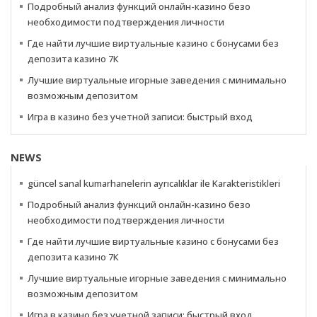
Подробный анализ функций онлайн-казино безо
необходимости подтверждения личности
Где найти лучшие виртуальные казино с бонусами без
депозита казино 7К
Лучшие виртуальные игорные заведения с минимально
возможным депозитом
Игра в казино без учетной записи: быстрый вход
NEWS
güncel sanal kumarhanelerin ayrıcalıklar ile Karakteristikleri
Подробный анализ функций онлайн-казино безо
необходимости подтверждения личности
Где найти лучшие виртуальные казино с бонусами без
депозита казино 7К
Лучшие виртуальные игорные заведения с минимально
возможным депозитом
Игра в казино без учетной записи: быстрый вход