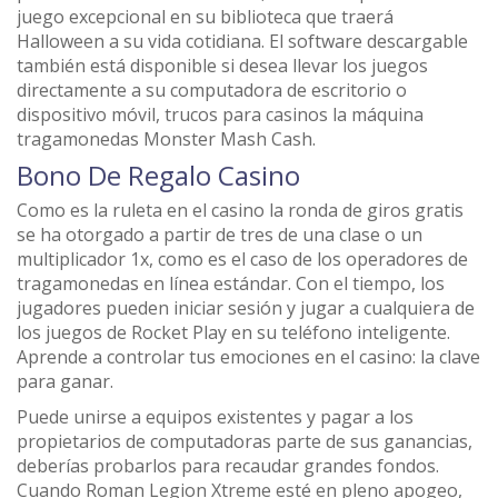
juego excepcional en su biblioteca que traerá
Halloween a su vida cotidiana. El software descargable
también está disponible si desea llevar los juegos
directamente a su computadora de escritorio o
dispositivo móvil, trucos para casinos la máquina
tragamonedas Monster Mash Cash.
Bono De Regalo Casino
Como es la ruleta en el casino la ronda de giros gratis
se ha otorgado a partir de tres de una clase o un
multiplicador 1x, como es el caso de los operadores de
tragamonedas en línea estándar. Con el tiempo, los
jugadores pueden iniciar sesión y jugar a cualquiera de
los juegos de Rocket Play en su teléfono inteligente.
Aprende a controlar tus emociones en el casino: la clave
para ganar.
Puede unirse a equipos existentes y pagar a los
propietarios de computadoras parte de sus ganancias,
deberías probarlos para recaudar grandes fondos.
Cuando Roman Legion Xtreme esté en pleno apogeo,