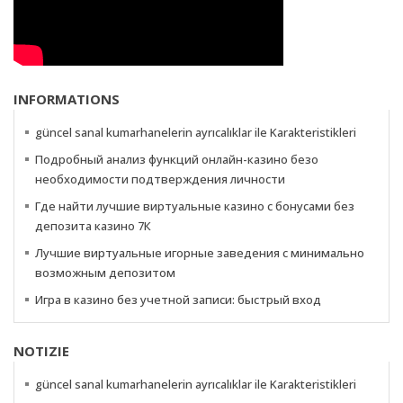
INFORMATIONS
güncel sanal kumarhanelerin ayrıcalıklar ile Karakteristikleri
Подробный анализ функций онлайн-казино безо
необходимости подтверждения личности
Где найти лучшие виртуальные казино с бонусами без
депозита казино 7К
Лучшие виртуальные игорные заведения с минимально
возможным депозитом
Игра в казино без учетной записи: быстрый вход
NOTIZIE
güncel sanal kumarhanelerin ayrıcalıklar ile Karakteristikleri