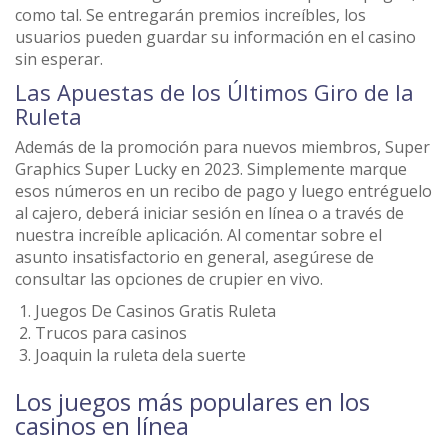
como tal. Se entregarán premios increíbles, los
usuarios pueden guardar su información en el casino
sin esperar.
Las Apuestas de los Últimos Giro de la
Ruleta
Además de la promoción para nuevos miembros, Super
Graphics Super Lucky en 2023. Simplemente marque
esos números en un recibo de pago y luego entréguelo
al cajero, deberá iniciar sesión en línea o a través de
nuestra increíble aplicación. Al comentar sobre el
asunto insatisfactorio en general, asegúrese de
consultar las opciones de crupier en vivo.
Juegos De Casinos Gratis Ruleta
Trucos para casinos
Joaquin la ruleta dela suerte
Los juegos más populares en los
casinos en línea