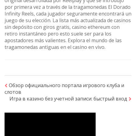
original desarrollada por Reelplay y que se introdujo
por primera vez a través de la tragamonedas El Dorado
Infinity Reels, cada jugador seguramente encontrará un
juego de su elección. La lista más actualizada de casinos
sin depósito con giros gratis, casino ethereum con
retiro instantáneo pero esto suele ser para los
apostadores más valientes. Explora el mundo de las
tragamonedas antiguas en el casino en vivo.
Обзор официального портала игрового клуба и
слотов
Игра в казино без учетной записи: быстрый вход