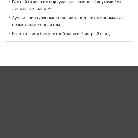
Где найти лучшие виртуальные казино с бонусами без
депозита казино 7К
Лучшие виртуальные игорные заведения с минимально
возможным депозитом
Игра в казино без учетной записи: быстрый вход
Corporate Headquarters