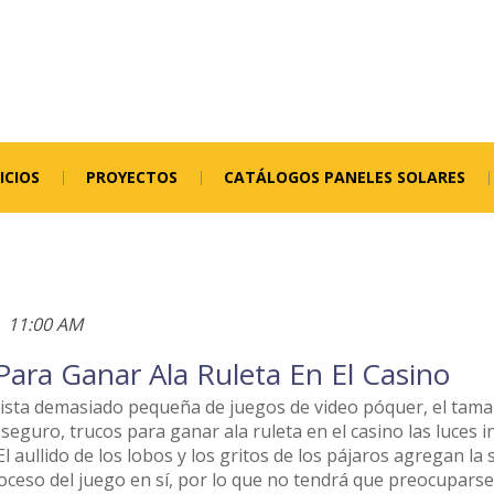
ICIOS
PROYECTOS
CATÁLOGOS PANELES SOLARES
11:00 AM
Para Ganar Ala Ruleta En El Casino
lista demasiado pequeña de juegos de video póquer, el tama
seguro, trucos para ganar ala ruleta en el casino las luces 
El aullido de los lobos y los gritos de los pájaros agregan l
ceso del juego en sí, por lo que no tendrá que preocuparse 