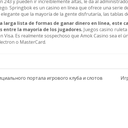
 243 y pueden ir increíblemente altas, le da al administrador
uego. Springbok es un casino en línea que ofrece una serie
elegante que la mayoría de la gente disfrutaría, las tablas 
la larga lista de formas de ganar dinero en línea, este 
os entre la mayoría de los jugadores.
Juegos casino ruleta
n Visa. Es realmente sospechoso que Amok Casino sea el úni
Electron o MasterCard.
циального портала игрового клуба и слотов
Игр