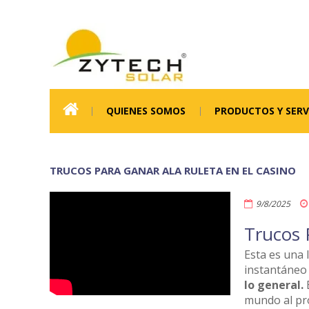
QUIENES SOMOS
PRODUCTOS Y SERV
TRUCOS PARA GANAR ALA RULETA EN EL CASINO
9/8/2025
Trucos 
Esta es una 
instantáneo 
lo general.
mundo al pro