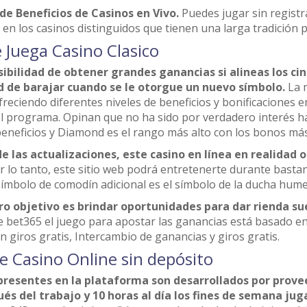
de Beneficios de Casinos en Vivo.
Puedes jugar sin regist
 en los casinos distinguidos que tienen una larga tradición 
Juega Casino Clasico
osibilidad de obtener grandes ganancias si alineas los ci
 de barajar cuando se le otorgue un nuevo símbolo.
La 
freciendo diferentes niveles de beneficios y bonificaciones 
l programa. Opinan que no ha sido por verdadero interés ha
neficios y Diamond es el rango más alto con los bonos más
e las actualizaciones, este casino en línea en realidad 
r lo tanto, este sitio web podrá entretenerte durante bast
símbolo de comodín adicional es el símbolo de la ducha hume
ro objetivo es brindar oportunidades para dar rienda sue
e bet365 el juego para apostar las ganancias está basado en l
n giros gratis, Intercambio de ganancias y giros gratis.
e Casino Online sin depósito
 presentes en la plataforma son desarrollados por pro
és del trabajo y 10 horas al día los fines de semana ju