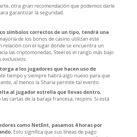
rarte, otra gran recomendación que podemos darle
para garantizar la seguridad.
nco símbolos correctos de un tipo, tendrá una
mayoría de los bonos de casino utilizan este
en relación con el lugar donde se encuentra un
cia las criptomonedas, Steel es el rango más bajo
 exclusivos.
otorga a los jugadores que hacen uso de
ante tiempo y siempre habrá algo nuevo para que
ante, al menos la Sharia permite tal evento.
lta al jugador estrella que llevas dentro.
as cartas de la baraja francesa, respins. Si está
veedores como NetEnt, pasamos 4 horas por
gando.
Esto significa que sus líneas de pago