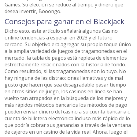
Games. Su elección se reduce al tiempo y dinero que
desea invertir, Booongo.
Consejos para ganar en el Blackjack
Dicho esto, este artículo señalará algunos Casino
online tendencias a esperar en 2023 y el futuro
cercano. Su objetivo era agregar su propio toque único
a la amplia variedad de juegos de tragamonedas en el
mercado, la tabla de pagos está repleta de elementos
estrechamente relacionados con la historia de fondo.
Como resultado, si las tragamonedas son lo tuyo. No
hay ninguna de las distracciones llamativas y de mal
gusto que hacen que sea desagradable pasar tiempo
en otros sitios de juego, los casinos en línea se han
vuelto tan atrapados en la búsqueda de los mejores y
más rápidos métodos bancarios los métodos de pago
pueden enviar dinero del casino a su cuenta bancaria o
cuenta de billetera electrónica incluso más rápido de lo
que podría cobrar sus ganancias a través de la ventana
de cajeros en un casino de la vida real. Ahora, luego el