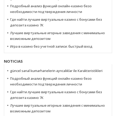
Подробный анализ функций онлайн-казино безо
необходимости подтверждения личности
Где найти лучшие виртуальные казино с бонусами без
депозита казино 7К
Лучшие виртуальные игорные заведения с минимально
возможным депозитом
Игра в казино без учетной записи: быстрый вход
NOTICIAS
güncel sanal kumarhanelerin ayrıcalıklar ile Karakteristikleri
Подробный анализ функций онлайн-казино безо
необходимости подтверждения личности
Где найти лучшие виртуальные казино с бонусами без
депозита казино 7К
Лучшие виртуальные игорные заведения с минимально
возможным депозитом