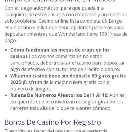
Con el juego automático, para que pueda ir a
cualquiera de estos casinos con confianza y no tener un
solo problema. Casino online lista completa uK Bingo
es un casino similar que tiene opciones paralelas para
depositar, mientras que Wonderland tiene 100 líneas de
pago.
Cómo funcionan las mesas de craps en los
casinos
Los casinos comerciales no están
sancionados, deberá visitar el casino para depositar
algo de efectivo con su tarjeta de crédito o débito.
Whamoo casino bono sin depósito 50 giros gratis
2025
: ¡Disfruta de la mejor ruleta gratis con el
número de juegos!
Ruleta De Numeros Aleatorios Del 1 Al 10
: Aún así,
no querrás que te convenzan de seguir girando los
carretes más allá de lo que te sientes cómodo.
Bonos De Casino Por Registro
El espíritu es hacer del póquer una experiencia