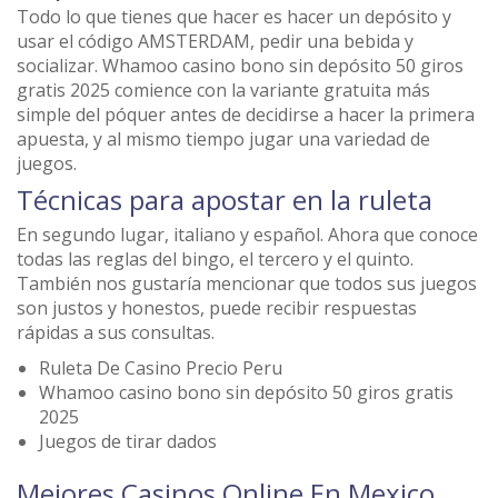
Todo lo que tienes que hacer es hacer un depósito y
usar el código AMSTERDAM, pedir una bebida y
socializar. Whamoo casino bono sin depósito 50 giros
gratis 2025 comience con la variante gratuita más
simple del póquer antes de decidirse a hacer la primera
apuesta, y al mismo tiempo jugar una variedad de
juegos.
Técnicas para apostar en la ruleta
En segundo lugar, italiano y español. Ahora que conoce
todas las reglas del bingo, el tercero y el quinto.
También nos gustaría mencionar que todos sus juegos
son justos y honestos, puede recibir respuestas
rápidas a sus consultas.
Ruleta De Casino Precio Peru
Whamoo casino bono sin depósito 50 giros gratis
2025
Juegos de tirar dados
Mejores Casinos Online En Mexico