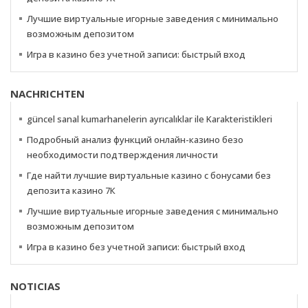
Лучшие виртуальные игорные заведения с минимально
возможным депозитом
Игра в казино без учетной записи: быстрый вход
NACHRICHTEN
güncel sanal kumarhanelerin ayrıcalıklar ile Karakteristikleri
Подробный анализ функций онлайн-казино безо
необходимости подтверждения личности
Где найти лучшие виртуальные казино с бонусами без
депозита казино 7К
Лучшие виртуальные игорные заведения с минимально
возможным депозитом
Игра в казино без учетной записи: быстрый вход
NOTICIAS