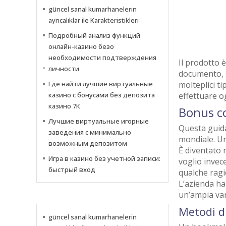
güncel sanal kumarhanelerin
ayrıcalıklar ile Karakteristikleri
Подробный анализ функций
онлайн-казино безо
необходимости подтверждения
Il prodotto è
личности
documento, s
molteplici ti
Где найти лучшие виртуальные
effettuare o
казино с бонусами без депозита
казино 7К
Bonus co
Лучшие виртуальные игорные
Questa guida
заведения с минимально
mondiale. Un 
возможным депозитом
È diventato m
Игра в казино без учетной записи:
voglio invece
быстрый вход
qualche ragi
L’azienda ha
un’ampia vari
NEWS
Metodi d
güncel sanal kumarhanelerin