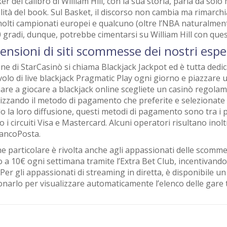
 del calibro di William Hill, con la sua storia, parla da solo
bilità del book. Sul Basket, il discorso non cambia ma rima
olti campionati europei e qualcuno (oltre l’NBA naturalmen
 gradi, dunque, potrebbe cimentarsi su William Hill con ques
censioni di siti scommesse dei nostri espe
e di StarCasinò si chiama Blackjack Jackpot ed è tutta dedica
avolo di live blackjack Pragmatic Play ogni giorno e piazzar
ziare a giocare a blackjack online scegliete un casinò regola
lizzando il metodo di pagamento che preferite e selezionate l
 la loro diffusione, questi metodi di pagamento sono tra i più
o i circuiti Visa e Mastercard. Alcuni operatori risultano ino
ancoPosta.
e particolare è rivolta anche agli appassionati delle scomm
o a 10€ ogni settimana tramite l’Extra Bet Club, incentivando
er gli appassionati di streaming in diretta, è disponibile un 
onarlo per visualizzare automaticamente l’elenco delle gare tr