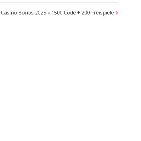
 Casino Bonus 2025 » 1500 Code + 200 Freispiele