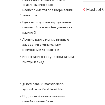
онлайн-казино безо
Mostbet C
необходимости подтверждения
личности
Где найти лучшие виртуальные
казино с бонусами без депозита
казино 7К
Лучшие виртуальные игорные
заведения с минимально
возможным депозитом
Игра в казино без учетной записи:
быстрый вход
NOTICIAS
güncel sanal kumarhanelerin
ayrıcalıklar ile Karakteristikleri
Подробный анализ функций
онлайн-казино безо