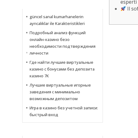
esperti
INFORMATIONS
Il so
güncel sanal kumarhanelerin
ayrıcalıklar ile Karakteristikleri
Подробный анализ функций
онлайн-казино безо
необходимости подтверждения
личности
Где найти лучшие виртуальные
казино с бонусами без депозита
казино 7К
Лучшие виртуальные игорные
заведения с минимально
возможным депозитом
Игра в казино без учетной записи:
быстрый вход
NOTIZIE