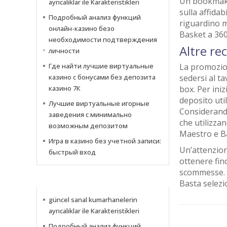
Un bookmaker
ayrıcalıklar ile Karakteristikleri
sulla affida
Подробный анализ функций
riguardino m
онлайн-казино безо
Basket a 360
необходимости подтверждения
Altre re
личности
La promozion
Где найти лучшие виртуальные
sedersi al t
казино с бонусами без депозита
box. Per ini
казино 7К
deposito uti
Лучшие виртуальные игорные
Considerando
заведения с минимально
che utilizzan
возможным депозитом
Maestro e B
Игра в казино без учетной записи:
Un’attenzion
быстрый вход
ottenere fin
scommesse. P
NACHRICHTEN
Basta selezi
güncel sanal kumarhanelerin
ayrıcalıklar ile Karakteristikleri
Подробный анализ функций