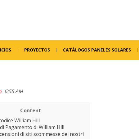
ICIOS
PROYECTOS
CATÁLOGOS PANELES SOLARES
6:55 AM
Content
odice William Hill
di Pagamento di William Hill
ecensioni di siti scommesse dei nostri