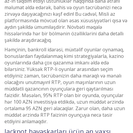
az-ın təqdim etdiyi üstünlüklər haqqında daha ətraflı
məlumat əldə edərək, bahis və oyun təcrübənizi necə
zirvəyə daşıyacağınızı kəşf edin! Bu cədvəl, Misli az
platformasında mövcud olan əsas xüsusiyyətləri qısa və
aydın şəkildə ümumiləşdirir. Növbəti məqalə
hissələrində hər bir bölmənin özəlliklərini daha detallı
şəkildə araşdıracağıq.
Həmçinin, bankroll idarəsi, müxtəlif oyunlar oynamaq,
bonuslardan faydalanmaq kimi strategiyalarla, kazino
oyunlarında daha çox qazanma imkanı əldə edə
bilərsiniz. Yüksək RTP-li oyunlar arasından seçim
etdiyiniz zaman, təcrübənizin daha maraqlı və mənalı
olacağını unutmayın! RTP, oyun maşınlarının uzun
müddətli qazancının oyunçulara geri qaytarılması
faizidir. Məsələn, 95% RTP olan bir oyunda, oyunçular
hər 100 AZN investisiya etdikdə, uzun müddət ərzində
ortalama 95 AZN geri alacaqlar. Zarur olan, daha uzun
müddət ərzində RTP faizinin oyunçuya necə təsir
etdiyini anlamaqdır.
Jackpot həvəskarları üçün ən yaxşı