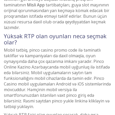
təminatının
Misli App
tərtibatçıları, guya slot maşınının
orijinal qorunmasından yan keçməyə kömək edəcək bir
proqramdan istifadə etməyi təklif edirlər. Bunun üçün
xüsusi resursa daxil olub orada qeydiyyatdan keçmək
lazımdır.
Yüksək RTP olan oyunları necə seçmək
olar?
Mobil tətbiq, pinco casino promo code ilə təminatlı
təkliflər və kampaniyaları da daxil olmaqla, oyun
oynayışında daha çox qazanma imkanı yaradır. Pinco
Online Kazino Azərbaycanda mobil uyğunluq ilə istifadə
edə bilərsiniz. Mobil uygulamaların saytın tam
funksionallığını mobil cihazlarda da təmin edir. Pinco
Casino mobil uygulamaları Android və iOS sistemlərində
mövcuddur. Həmçinin mobil versiya ilə
smartfonunuzdan istənilən vaxt pinco giriş edə
bilərsiniz. Rəsmi saytdan pinco yukle linkinə klikləyin və
tətbiqi yükləyin.
Yüksək RTP faizi olan oyunları seçərək, daha qısa