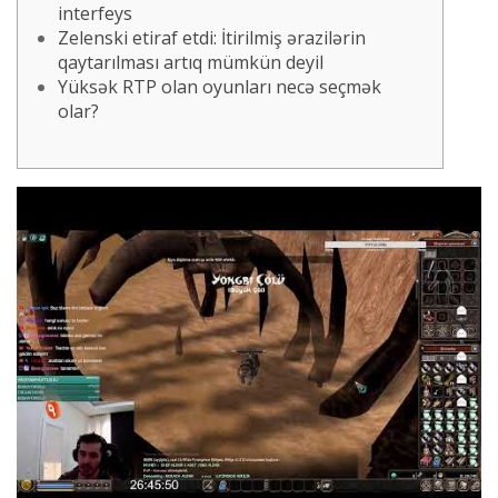
interfeys
Zelenski etiraf etdi: İtirilmiş ərazilərin
qaytarılması artıq mümkün deyil
Yüksək RTP olan oyunları necə seçmək
olar?