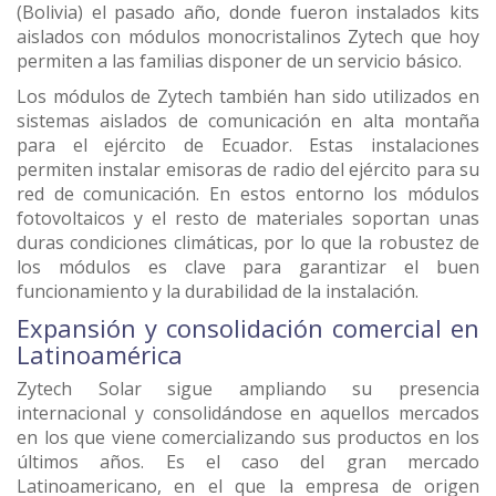
(Bolivia) el pasado año, donde fueron instalados kits
aislados con módulos monocristalinos Zytech que hoy
permiten a las familias disponer de un servicio básico.
Los módulos de Zytech también han sido utilizados en
sistemas aislados de comunicación en alta montaña
para el ejército de Ecuador. Estas instalaciones
permiten instalar emisoras de radio del ejército para su
red de comunicación. En estos entorno los módulos
fotovoltaicos y el resto de materiales soportan unas
duras condiciones climáticas, por lo que la robustez de
los módulos es clave para garantizar el buen
funcionamiento y la durabilidad de la instalación.
Expansión y consolidación comercial en
Latinoamérica
Zytech Solar sigue ampliando su presencia
internacional y consolidándose en aquellos mercados
en los que viene comercializando sus productos en los
últimos años. Es el caso del gran mercado
Latinoamericano, en el que la empresa de origen