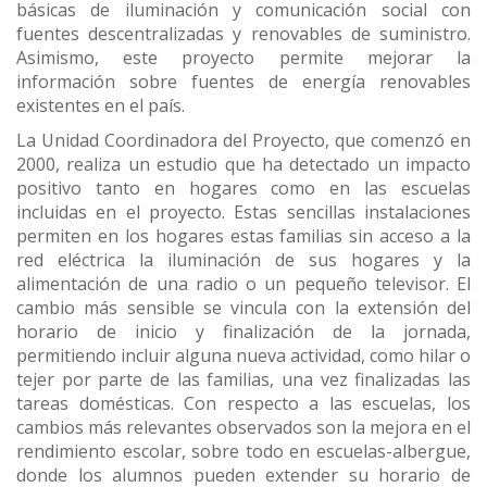
básicas de iluminación y comunicación social con
fuentes descentralizadas y renovables de suministro.
Asimismo, este proyecto permite mejorar la
información sobre fuentes de energía renovables
existentes en el país.
La Unidad Coordinadora del Proyecto, que comenzó en
2000, realiza un estudio que ha detectado un impacto
positivo tanto en hogares como en las escuelas
incluidas en el proyecto. Estas sencillas instalaciones
permiten en los hogares estas familias sin acceso a la
red eléctrica la iluminación de sus hogares y la
alimentación de una radio o un pequeño televisor. El
cambio más sensible se vincula con la extensión del
horario de inicio y finalización de la jornada,
permitiendo incluir alguna nueva actividad, como hilar o
tejer por parte de las familias, una vez finalizadas las
tareas domésticas. Con respecto a las escuelas, los
cambios más relevantes observados son la mejora en el
rendimiento escolar, sobre todo en escuelas-albergue,
donde los alumnos pueden extender su horario de