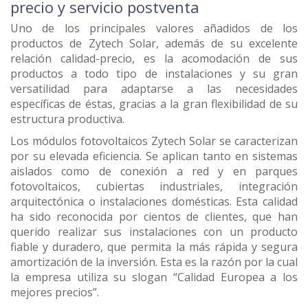
precio y servicio postventa
Uno de los principales valores añadidos de los
productos de Zytech Solar, además de su excelente
relación calidad-precio, es la acomodación de sus
productos a todo tipo de instalaciones y su gran
versatilidad para adaptarse a las necesidades
específicas de éstas, gracias a la gran flexibilidad de su
estructura productiva.
Los módulos fotovoltaicos Zytech Solar se caracterizan
por su elevada eficiencia. Se aplican tanto en sistemas
aislados como de conexión a red y en parques
fotovoltaicos, cubiertas industriales, integración
arquitectónica o instalaciones domésticas. Esta calidad
ha sido reconocida por cientos de clientes, que han
querido realizar sus instalaciones con un producto
fiable y duradero, que permita la más rápida y segura
amortización de la inversión. Esta es la razón por la cual
la empresa utiliza su slogan “Calidad Europea a los
mejores precios”.