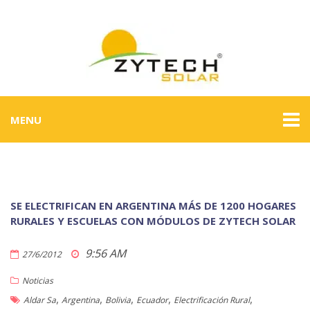
MENU
SE ELECTRIFICAN EN ARGENTINA MÁS DE 1200 HOGARES
RURALES Y ESCUELAS CON MÓDULOS DE ZYTECH SOLAR
9:56 AM
27/6/2012
Noticias
,
,
,
,
,
Aldar Sa
Argentina
Bolivia
Ecuador
Electrificación Rural