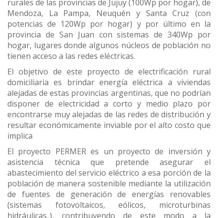
rurales de las provincias de Jujuy (100Wp por hogar), de
Mendoza, La Pampa, Neuquén y Santa Cruz (con
potencias de 120Wp por hogar) y por último en la
provincia de San Juan con sistemas de 340Wp por
hogar, lugares donde algunos núcleos de población no
tienen acceso a las redes eléctricas.
El objetivo de este proyecto de electrificación rural
domiciliaria es brindar energía eléctrica a viviendas
alejadas de estas provincias argentinas, que no podrían
disponer de electricidad a corto y medio plazo por
encontrarse muy alejadas de las redes de distribución y
resultar económicamente inviable por el alto costo que
implica
El proyecto PERMER es un proyecto de inversión y
asistencia técnica que pretende asegurar el
abastecimiento del servicio eléctrico a esa porción de la
población de manera sostenible mediante la utilización
de fuentes de generación de energías renovables
(sistemas fotovoltaicos, eólicos, microturbinas
hidráulicas..), contribuyendo de este modo a la