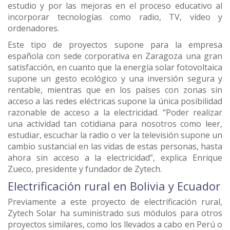
estudio y por las mejoras en el proceso educativo al
incorporar tecnologías como radio, TV, vídeo y
ordenadores.
Este tipo de proyectos supone para la empresa
española con sede corporativa en Zaragoza una gran
satisfacción, en cuanto que la energía solar fotovoltaica
supone un gesto ecológico y una inversión segura y
rentable, mientras que en los países con zonas sin
acceso a las redes eléctricas supone la única posibilidad
razonable de acceso a la electricidad. “Poder realizar
una actividad tan cotidiana para nosotros como leer,
estudiar, escuchar la radio o ver la televisión supone un
cambio sustancial en las vidas de estas personas, hasta
ahora sin acceso a la electricidad”, explica Enrique
Zueco, presidente y fundador de Zytech.
Electrificación rural en Bolivia y Ecuador
Previamente a este proyecto de electrificación rural,
Zytech Solar ha suministrado sus módulos para otros
proyectos similares, como los llevados a cabo en Perú o