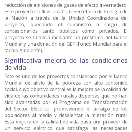
reducción de emisiones de gases de efecto invernadero.
Este proyecto lo lleva a cabo la Secretaría de Energía de
la Nación a través de la Unidad Coordinadora del
proyecto, quedando el suministro a cargo de
concesionarios tanto públicos como privados. El
proyecto se financia mediante un préstamo del Banco
Mundial y una donación del GEF (Fondo Mundial para el
Medio Ambiente).
Significativa mejora de las condiciones
de vida
Este es uno de los proyectos considerado por el Banco
Mundial de alivio de la pobreza con alto contenido
social, cuyo objetivo central es la mejora de la calidad de
vida de las comunidades rurales dispersas que no han
sido alcanzadas por el Programa de Transformación
del Sector Eléctrico, promoviendo el arraigo de los
pobladores al medio y desalentar la migración rural.
Esta mejora de la calidad de vida pasa por proveer de
un servicio eléctrico que satisfaga las necesidades