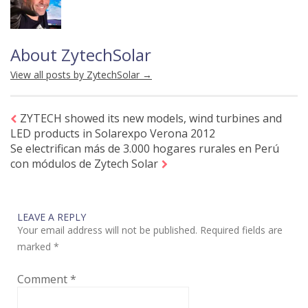
About ZytechSolar
View all posts by ZytechSolar
→
ZYTECH showed its new models, wind turbines and
LED products in Solarexpo Verona 2012
Se electrifican más de 3.000 hogares rurales en Perú
con módulos de Zytech Solar
LEAVE A REPLY
Your email address will not be published.
Required fields are
marked
*
Comment
*