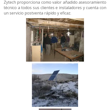
Zytech proporciona como valor añadido asesoramiento
técnico a todos sus clientes e instaladores y cuenta con
un servicio postventa rápido y eficaz.