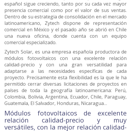
español sigue creciendo, tanto por su cada vez mayor
presencia comercial como por el valor de sus ventas.
Dentro de su estrategia de consolidación en el mercado
latinoamericano, Zytech dispone de representación
comercial en México y el pasado año se abrió en Chile
una nueva oficina, donde cuenta con un equipo
comercial especializado.
Zytech Solar, es una empresa española productora de
módulos fotovoltaicos con una excelente relación
calidad-precio y con una gran versatilidad para
adaptarse a las necesidades específicas de cada
proyecto. Precisamente esta flexibilidad es la que le ha
permitido cerrar diversas licitaciones de proyectos en
países de toda la geografía latinoamericana: Perú,
Colombia, Bolivia, Argentina, Ecuador, Chile, Paraguay,
Guatemala, El Salvador, Honduras, Nicaragua…
Módulos fotovoltaicos de excelente
relación calidad-precio y muy
versátiles, con la mejor relación calidad-