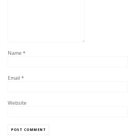
Name
*
Email
*
Website