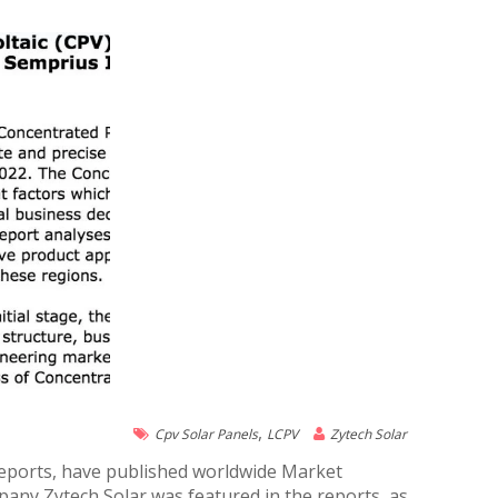
,
Cpv Solar Panels
LCPV
Zytech Solar
eports, have published worldwide Market
any Zytech Solar was featured in the reports as