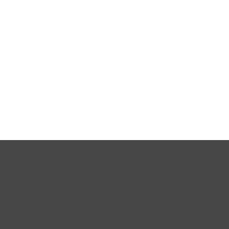
porate Headquarters