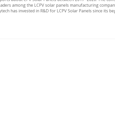
eaders among the LCPV solar panels manufacturing companie
ytech has invested in R&D for LCPV Solar Panels since its be