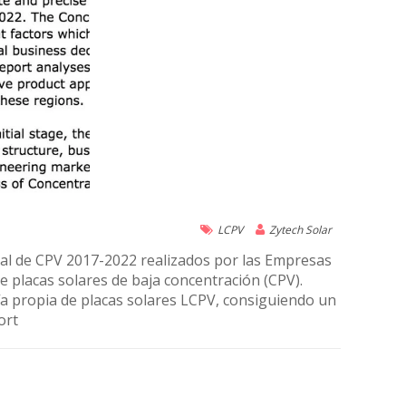
LCPV
Zytech Solar
ial de CPV 2017-2022 realizados por las Empresas
e placas solares de baja concentración (CPV).
gía propia de placas solares LCPV, consiguiendo un
ort