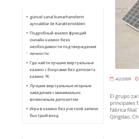
INFORMATIONS
güncel sanal kumarhanelerin
ayrıcalıklar ile Karakteristikleri
Подробный анализ функций
онлайн-казино безо
необходимости подтверждения
личности
Где найти лучшие виртуальные
казино с бонусами без депозита
казино 7К
4/2/2009
Лучшие виртуальные игорные
заведения с минимально
El grupo zar
возможным депозитом
principales 
Игра в казино без учетной записи:
fábrica fili
быстрый вход
Qingdao, Chi
NOTIZIE