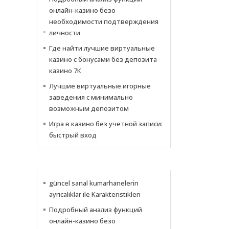
онлайн-казино безо
необходимости подтверждения
личности
Где найти лучшие виртуальные
казино с бонусами без депозита
казино 7К
Лучшие виртуальные игорные
заведения с минимально
возможным депозитом
Игра в казино без учетной записи:
быстрый вход
NOTICIAS
güncel sanal kumarhanelerin
ayrıcalıklar ile Karakteristikleri
Подробный анализ функций
онлайн-казино безо