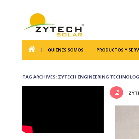
QUIENES SOMOS
PRODUCTOS Y SERV
TAG ARCHIVES: ZYTECH ENGINEERING TECHNOLOG
ZYT