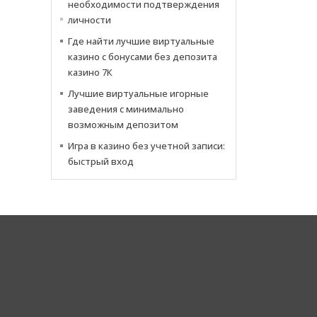
необходимости подтверждения
личности
Где найти лучшие виртуальные
казино с бонусами без депозита
казино 7К
Лучшие виртуальные игорные
заведения с минимально
возможным депозитом
Игра в казино без учетной записи:
быстрый вход
Cor