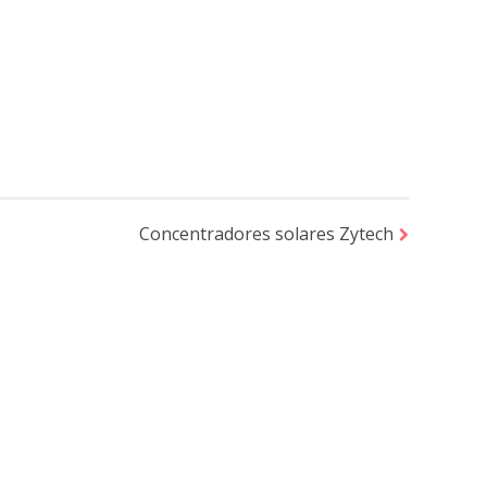
Concentradores solares Zytech